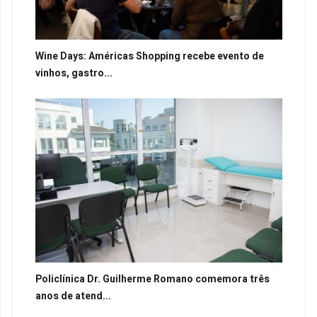
Wine Days: Américas Shopping recebe evento de
vinhos, gastro...
Policlínica Dr. Guilherme Romano comemora três
anos de atend...