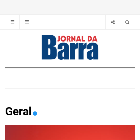
Geral