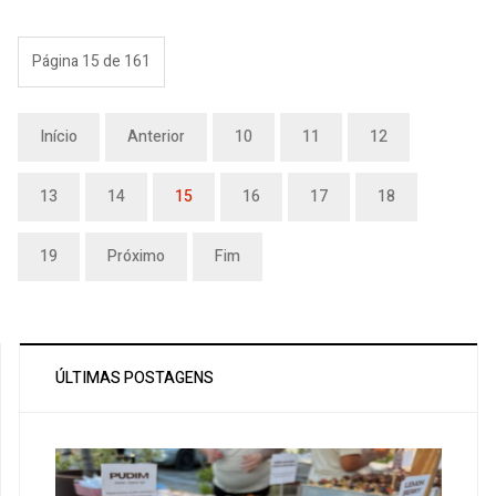
Página 15 de 161
Início
Anterior
10
11
12
13
14
15
16
17
18
19
Próximo
Fim
ÚLTIMAS POSTAGENS