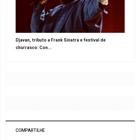
Djavan, tributo a Frank Sinatra e festival de
churrasco: Con...
COMPARTILHE