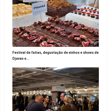
Festival de fatias, degustação de vinhos e shows de
Djavan e...