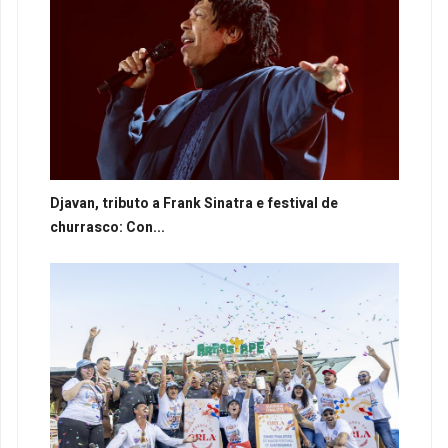
Djavan, tributo a Frank Sinatra e festival de
churrasco: Con...