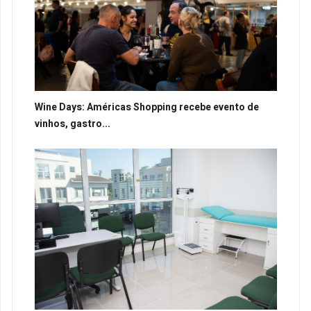
Wine Days: Américas Shopping recebe evento de
vinhos, gastro...