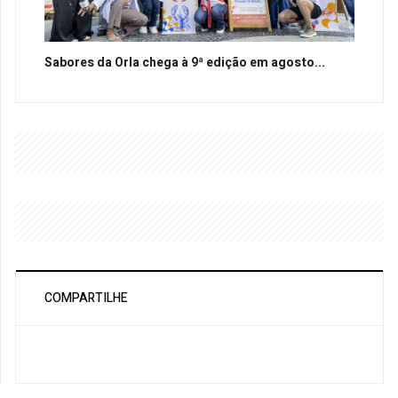
Sabores da Orla chega à 9ª edição em agosto...
COMPARTILHE