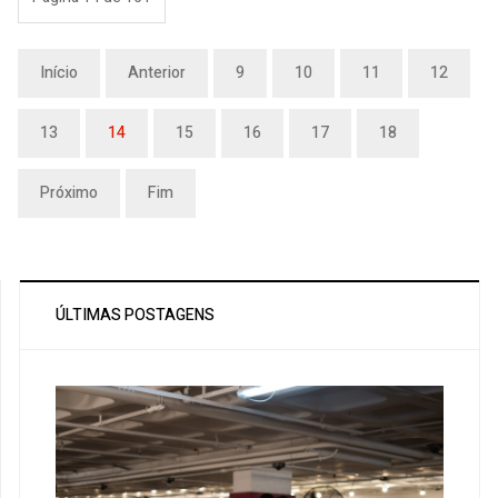
Início
Anterior
9
10
11
12
13
14
15
16
17
18
Próximo
Fim
ÚLTIMAS POSTAGENS