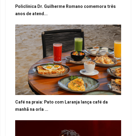
Policlínica Dr. Guilherme Romano comemora três
anos de atend...
Café na praia: Pato com Laranja lança café da
manhã na orla ...