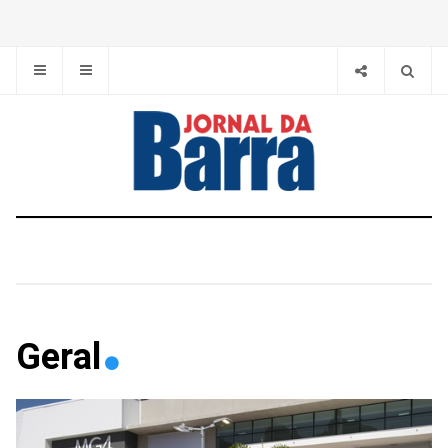
Geral