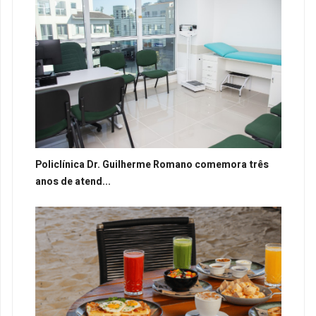
Policlínica Dr. Guilherme Romano comemora três
anos de atend...