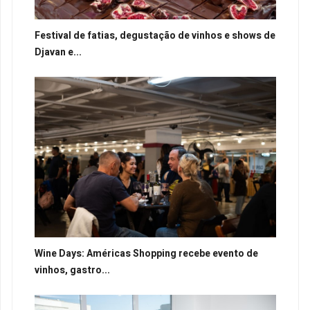
Festival de fatias, degustação de vinhos e shows de
Djavan e...
Wine Days: Américas Shopping recebe evento de
vinhos, gastro...