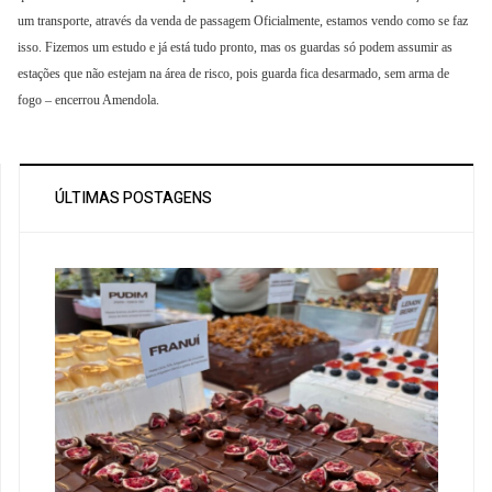
um transporte, através da venda de passagem Oficialmente, estamos vendo como se faz
isso. Fizemos um estudo e já está tudo pronto, mas os guardas só podem assumir as
estações que não estejam na área de risco, pois guarda fica desarmado, sem arma de
fogo – encerrou Amendola.
ÚLTIMAS POSTAGENS