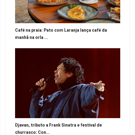
Café na praia: Pato com Laranja lança café da
manhã na orla ...
Djavan, tributo a Frank Sinatra e festival de
churrasco: Con...