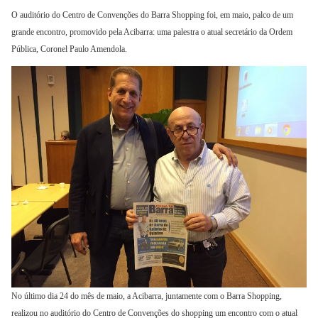
O auditório do Centro de Convenções do Barra Shopping foi, em maio, palco de um
grande encontro, promovido pela Acibarra: uma palestra o atual secretário da Ordem
Pública, Coronel Paulo Amendola.
No último dia 24 do mês de maio, a Acibarra, juntamente com o Barra Shopping,
realizou no auditório do Centro de Convenções do shopping um encontro com o atual