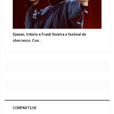
Djavan, tributo a Frank Sinatra e festival de
churrasco: Con...
COMPARTILHE