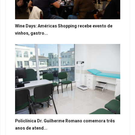
Wine Days: Américas Shopping recebe evento de
vinhos, gastro...
Policlínica Dr. Guilherme Romano comemora três
anos de atend...