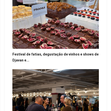
Festival de fatias, degustação de vinhos e shows de
Djavan e...