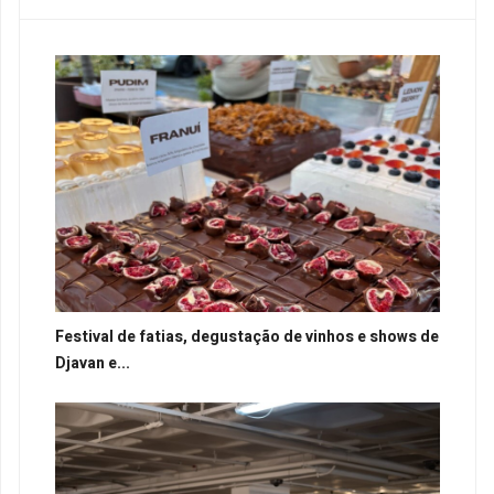
Festival de fatias, degustação de vinhos e shows de
Djavan e...