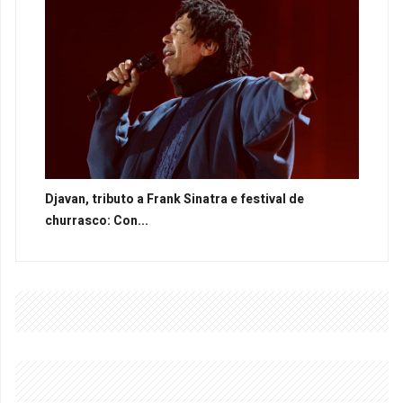
Djavan, tributo a Frank Sinatra e festival de
churrasco: Con...