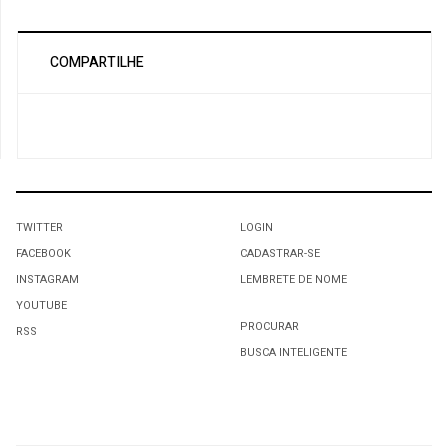
COMPARTILHE
TWITTER
LOGIN
FACEBOOK
CADASTRAR-SE
INSTAGRAM
LEMBRETE DE NOME
YOUTUBE
PROCURAR
RSS
BUSCA INTELIGENTE