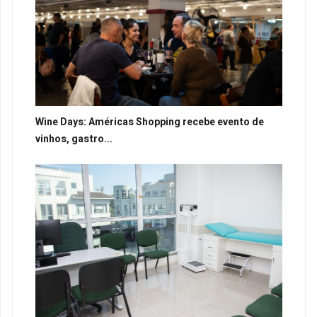
Wine Days: Américas Shopping recebe evento de
vinhos, gastro...