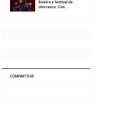
Sinatra e festival de
churrasco: Con...
COMPARTILHE