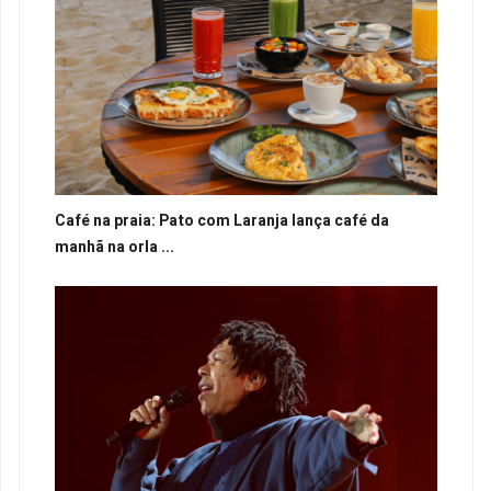
Café na praia: Pato com Laranja lança café da
manhã na orla ...