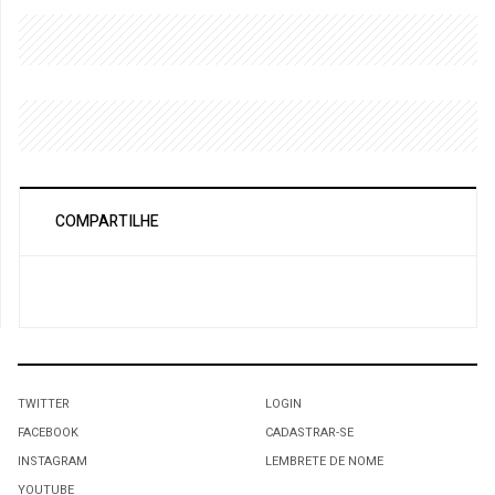
COMPARTILHE
TWITTER
LOGIN
FACEBOOK
CADASTRAR-SE
INSTAGRAM
LEMBRETE DE NOME
YOUTUBE