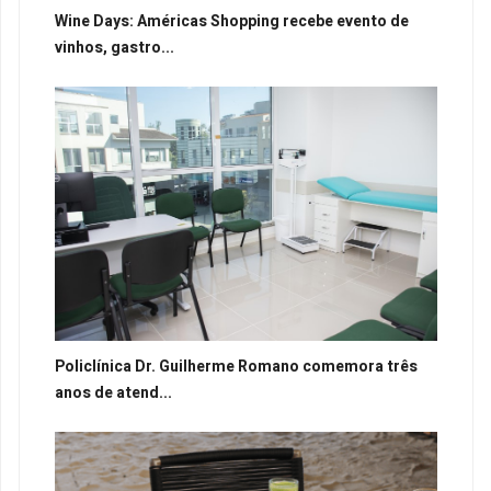
Wine Days: Américas Shopping recebe evento de
vinhos, gastro...
Policlínica Dr. Guilherme Romano comemora três
anos de atend...