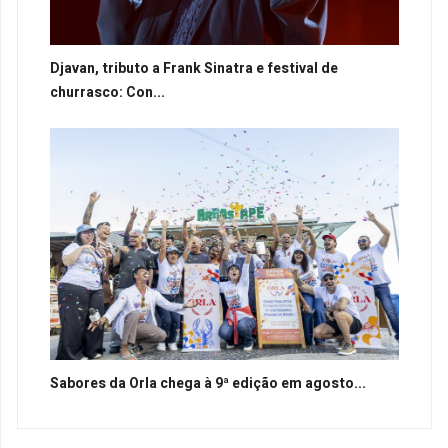
Djavan, tributo a Frank Sinatra e festival de
churrasco: Con...
Sabores da Orla chega à 9ª edição em agosto...