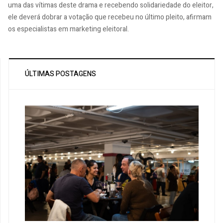
uma das vítimas deste drama e recebendo solidariedade do eleitor,
ele deverá dobrar a votação que recebeu no último pleito, afirmam
os especialistas em marketing eleitoral.
ÚLTIMAS POSTAGENS