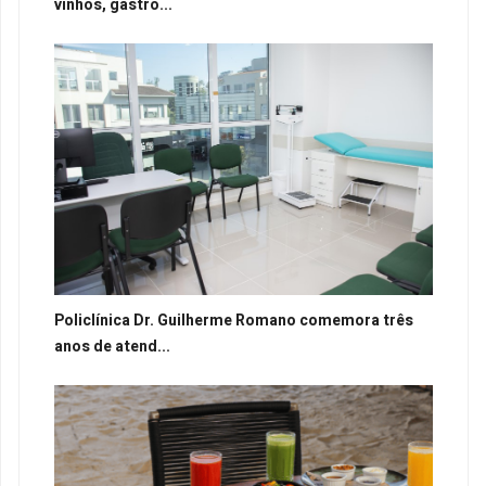
vinhos, gastro...
Policlínica Dr. Guilherme Romano comemora três
anos de atend...