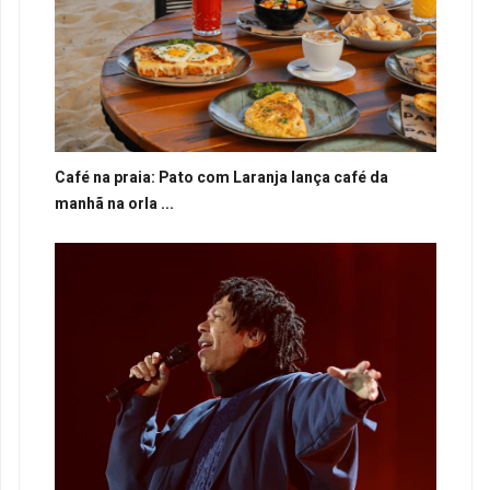
Café na praia: Pato com Laranja lança café da
manhã na orla ...