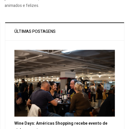
animados e felizes.
ÚLTIMAS POSTAGENS
Wine Days: Américas Shopping recebe evento de