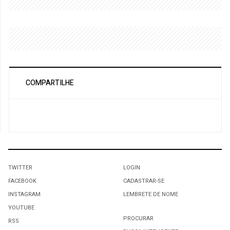
COMPARTILHE
TWITTER
LOGIN
FACEBOOK
CADASTRAR-SE
INSTAGRAM
LEMBRETE DE NOME
YOUTUBE
PROCURAR
RSS