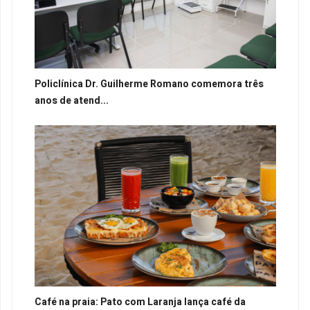
Policlínica Dr. Guilherme Romano comemora três
anos de atend...
Café na praia: Pato com Laranja lança café da