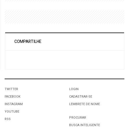
COMPARTILHE
TWITTER
LOGIN
FACEBOOK
CADASTRAR-SE
INSTAGRAM
LEMBRETE DE NOME
YOUTUBE
PROCURAR
RSS
BUSCA INTELIGENTE