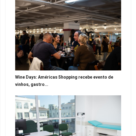
Wine Days: Américas Shopping recebe evento de
vinhos, gastro...