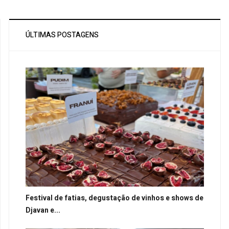
ÚLTIMAS POSTAGENS
Festival de fatias, degustação de vinhos e shows de
Djavan e...