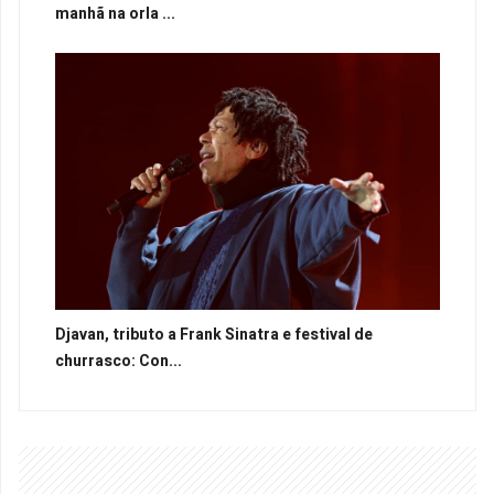
manhã na orla ...
Djavan, tributo a Frank Sinatra e festival de
churrasco: Con...