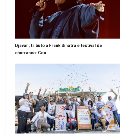
Djavan, tributo a Frank Sinatra e festival de
churrasco: Con...