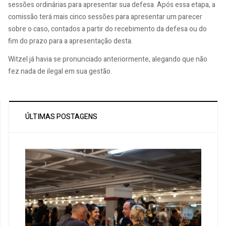
sessões ordinárias para apresentar sua defesa. Após essa etapa, a
comissão terá mais cinco sessões para apresentar um parecer
sobre o caso, contados a partir do recebimento da defesa ou do
fim do prazo para a apresentação desta.
Witzel já havia se pronunciado anteriormente, alegando que não
fez nada de ilegal em sua gestão.
ÚLTIMAS POSTAGENS