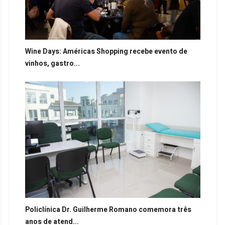
Wine Days: Américas Shopping recebe evento de
vinhos, gastro...
Policlínica Dr. Guilherme Romano comemora três
anos de atend...