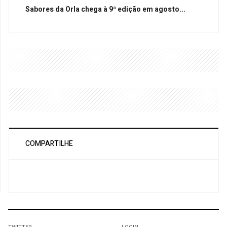
Sabores da Orla chega à 9ª edição em agosto...
COMPARTILHE