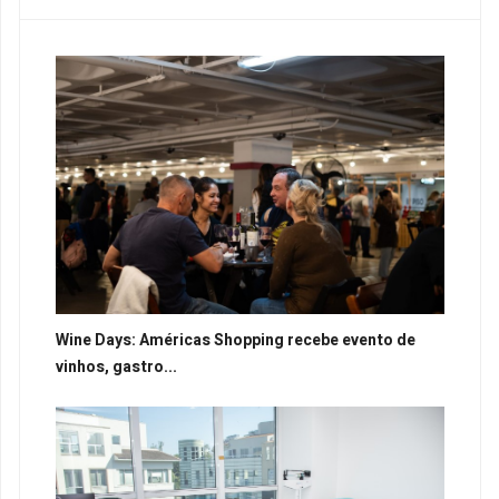
Wine Days: Américas Shopping recebe evento de
vinhos, gastro...