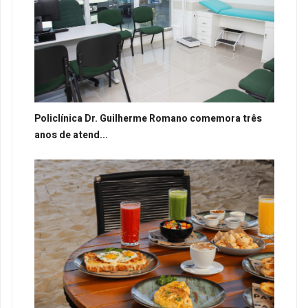
Policlínica Dr. Guilherme Romano comemora três
anos de atend...