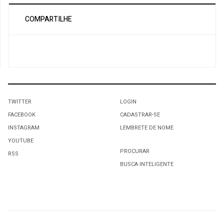
COMPARTILHE
TWITTER
LOGIN
FACEBOOK
CADASTRAR-SE
INSTAGRAM
LEMBRETE DE NOME
YOUTUBE
PROCURAR
RSS
BUSCA INTELIGENTE