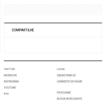
COMPARTILHE
TWITTER
LOGIN
FACEBOOK
CADASTRAR-SE
INSTAGRAM
LEMBRETE DE NOME
YOUTUBE
PROCURAR
RSS
BUSCA INTELIGENTE