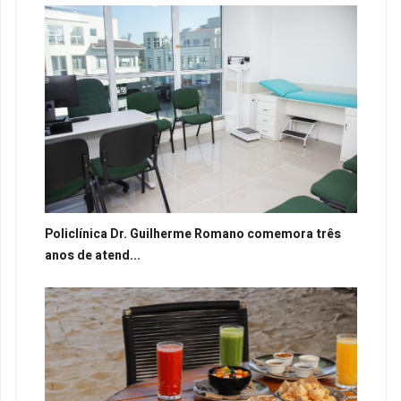
Policlínica Dr. Guilherme Romano comemora três
anos de atend...