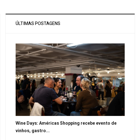
ÚLTIMAS POSTAGENS
Wine Days: Américas Shopping recebe evento de
vinhos, gastro...