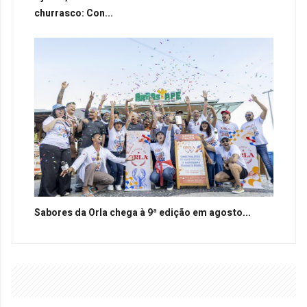
churrasco: Con...
Sabores da Orla chega à 9ª edição em agosto...