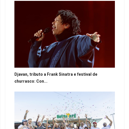
Djavan, tributo a Frank Sinatra e festival de
churrasco: Con...