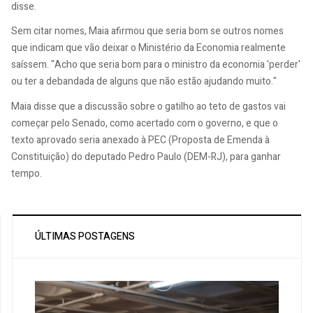
disse.
Sem citar nomes, Maia afirmou que seria bom se outros nomes
que indicam que vão deixar o Ministério da Economia realmente
saíssem. "Acho que seria bom para o ministro da economia 'perder'
ou ter a debandada de alguns que não estão ajudando muito."
Maia disse que a discussão sobre o gatilho ao teto de gastos vai
começar pelo Senado, como acertado com o governo, e que o
texto aprovado seria anexado à PEC (Proposta de Emenda à
Constituição) do deputado Pedro Paulo (DEM-RJ), para ganhar
tempo.
ÚLTIMAS POSTAGENS