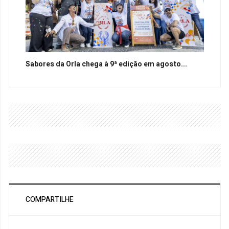
Sabores da Orla chega à 9ª edição em agosto...
COMPARTILHE