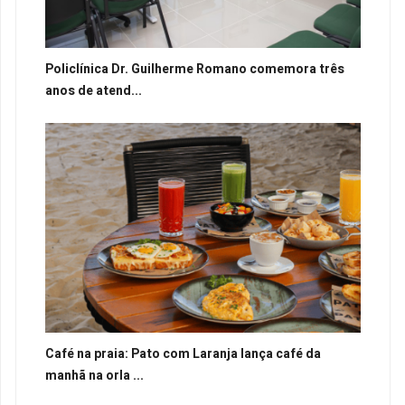
Policlínica Dr. Guilherme Romano comemora três
anos de atend...
Café na praia: Pato com Laranja lança café da
manhã na orla ...