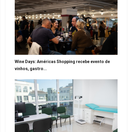
Wine Days: Américas Shopping recebe evento de
vinhos, gastro...