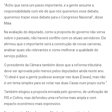
"Acho que seria um passo importante, e a gente assume a
responsabilidade com ele de que nós queremos esse debate,
queremos trazer esse debate para o Congresso Nacional", disse
Maia.
Na avaliação do deputado, como a proposta do governo não versa
sobre o passado, não haverá conflito com os atuais servidores. Ele
afirmou que o importante será a construção de novas carreiras,
analisar quais são relevantes e como melhorar a qualidade do
serviço público.
O presidente da Câmara também disse que a reforma tributária
deve ser aprovada pelo menos pelos deputados ainda neste ano.
"O ideal é que a gente pudesse avançar nas duas [Casas], mas não
é um tema simples para se votar nas duas Casas num prazo curto."
Também elogiou a proposta enviada pelo governo, de unificação de
PIS e Cofins, mas defendeu uma reforma mais ampla e com
impacto econômico mais expressivo.