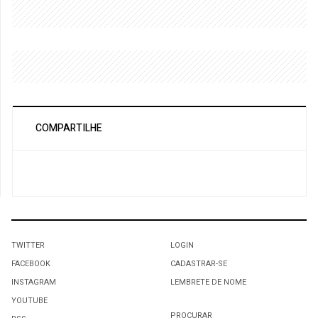
COMPARTILHE
TWITTER
LOGIN
FACEBOOK
CADASTRAR-SE
INSTAGRAM
LEMBRETE DE NOME
YOUTUBE
PROCURAR