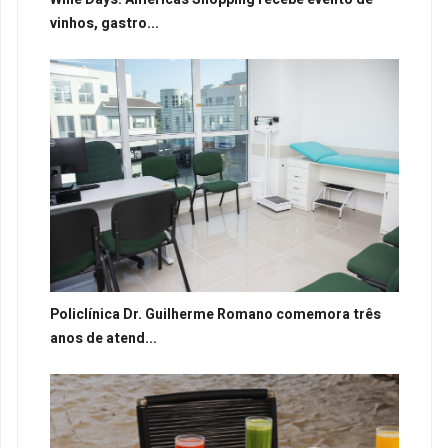
vinhos, gastro...
Policlínica Dr. Guilherme Romano comemora três
anos de atend...