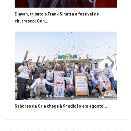
Djavan, tributo a Frank Sinatra e festival de
churrasco: Con...
Sabores da Orla chega à 9ª edição em agosto...