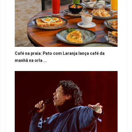
Café na praia: Pato com Laranja lança café da
manhã na orla ...