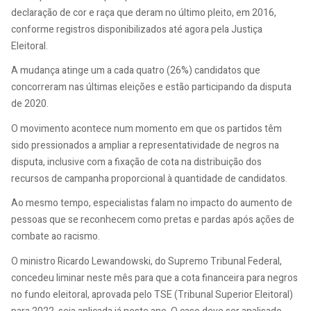
declaração de cor e raça que deram no último pleito, em 2016,
conforme registros disponibilizados até agora pela Justiça
Eleitoral.
A mudança atinge um a cada quatro (26%) candidatos que
concorreram nas últimas eleições e estão participando da disputa
de 2020.
O movimento acontece num momento em que os partidos têm
sido pressionados a ampliar a representatividade de negros na
disputa, inclusive com a fixação de cota na distribuição dos
recursos de campanha proporcional à quantidade de candidatos.
Ao mesmo tempo, especialistas falam no impacto do aumento de
pessoas que se reconhecem como pretas e pardas após ações de
combate ao racismo.
O ministro Ricardo Lewandowski, do Supremo Tribunal Federal,
concedeu liminar neste mês para que a cota financeira para negros
no fundo eleitoral, aprovada pelo TSE (Tribunal Superior Eleitoral)