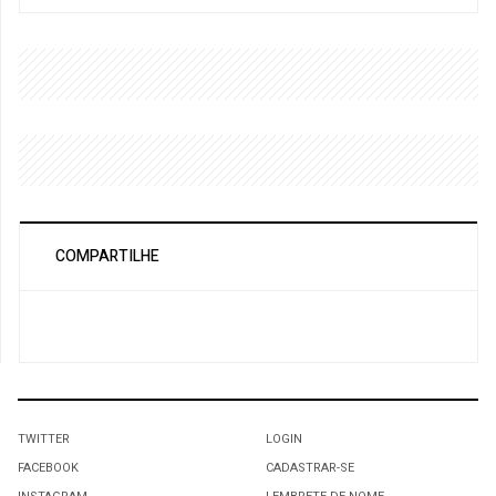
COMPARTILHE
TWITTER
LOGIN
FACEBOOK
CADASTRAR-SE