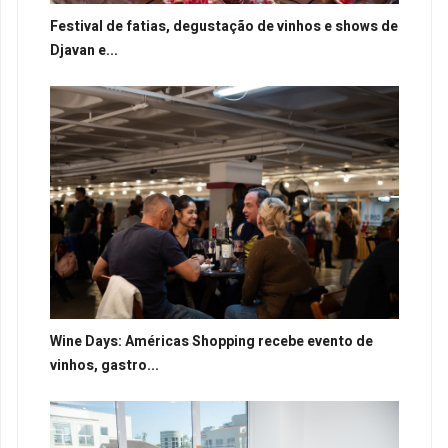
Festival de fatias, degustação de vinhos e shows de
Djavan e...
Wine Days: Américas Shopping recebe evento de
vinhos, gastro...