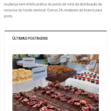
mudança sem efeito prático do ponto de vista da distribuição de
recursos do fundo eleitoral. Outros 2% mudaram de branco para
preto.
ÚLTIMAS POSTAGENS