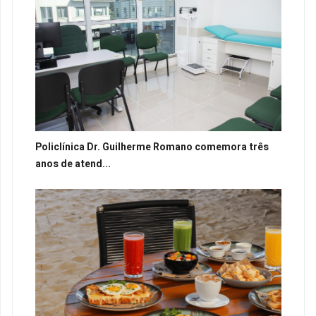
Policlínica Dr. Guilherme Romano comemora três
anos de atend...