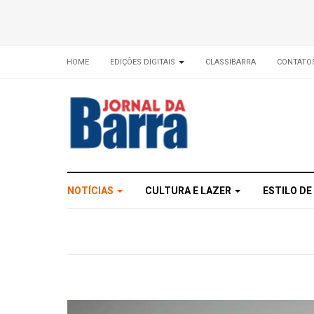
HOME
EDIÇÕES DIGITAIS
CLASSIBARRA
CONTATO
NOTÍCIAS
CULTURA E LAZER
ESTILO DE