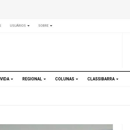
S
USUÁRIOS
SOBRE
 VIDA
REGIONAL
COLUNAS
CLASSIBARRA