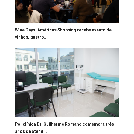
Wine Days: Américas Shopping recebe evento de
vinhos, gastro...
Policlínica Dr. Guilherme Romano comemora três
anos de atend...