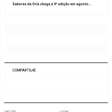
Sabores da Orla chega à 9ª edição em agosto...
COMPARTILHE
TWITTER
LOGIN