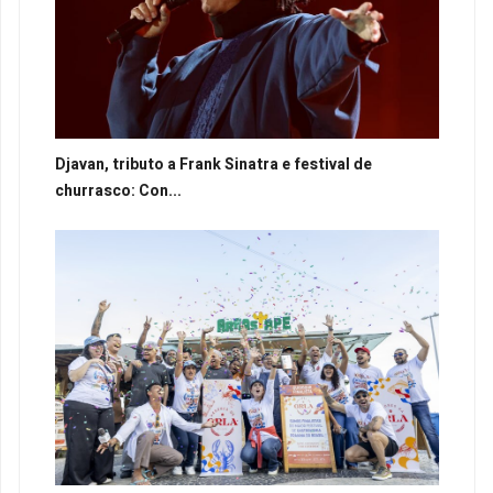
Djavan, tributo a Frank Sinatra e festival de
churrasco: Con...