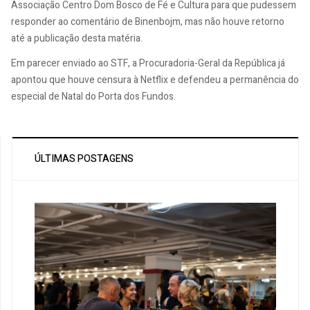
Associação Centro Dom Bosco de Fé e Cultura para que pudessem
responder ao comentário de Binenbojm, mas não houve retorno
até a publicação desta matéria.
Em parecer enviado ao STF, a Procuradoria-Geral da República já
apontou que houve censura à Netflix e defendeu a permanência do
especial de Natal do Porta dos Fundos.
ÚLTIMAS POSTAGENS