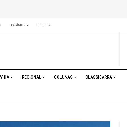
S
USUÁRIOS
SOBRE
 VIDA
REGIONAL
COLUNAS
CLASSIBARRA