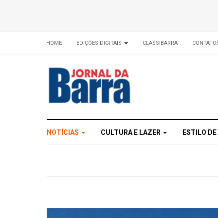
HOME
EDIÇÕES DIGITAIS
CLASSIBARRA
CONTATO
NOTÍCIAS
CULTURA E LAZER
ESTILO DE