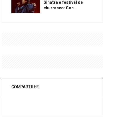
Sinatra e festival de
churrasco: Con...
COMPARTILHE