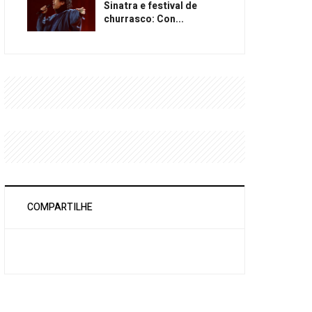
Sinatra e festival de
churrasco: Con...
COMPARTILHE