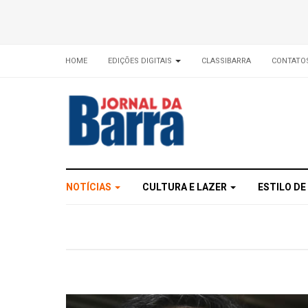
HOME
EDIÇÕES DIGITAIS
CLASSIBARRA
CONTATO
NOTÍCIAS
CULTURA E LAZER
ESTILO DE