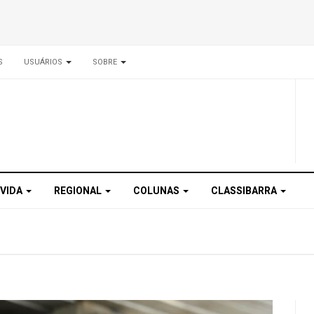
S
USUÁRIOS
SOBRE
 VIDA
REGIONAL
COLUNAS
CLASSIBARRA