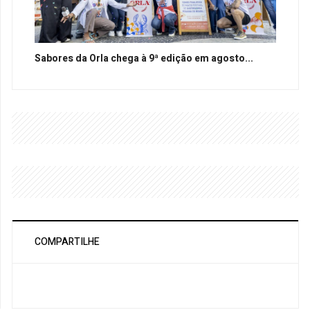
Sabores da Orla chega à 9ª edição em agosto...
COMPARTILHE