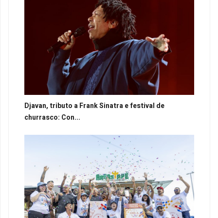
Djavan, tributo a Frank Sinatra e festival de
churrasco: Con...