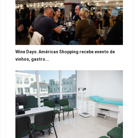
Wine Days: Américas Shopping recebe evento de
vinhos, gastro...