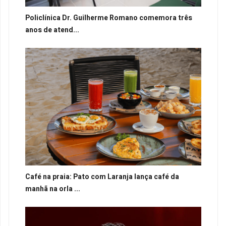
Policlínica Dr. Guilherme Romano comemora três
anos de atend...
Café na praia: Pato com Laranja lança café da
manhã na orla ...