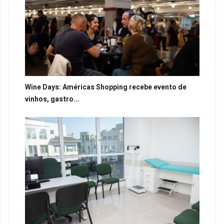
Wine Days: Américas Shopping recebe evento de
vinhos, gastro...