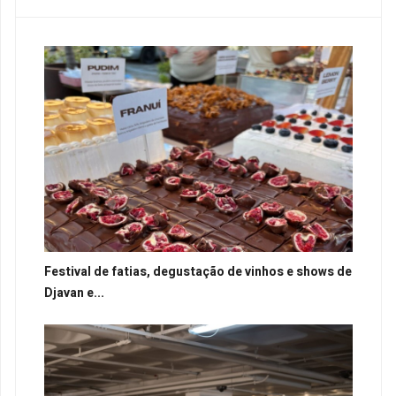
Festival de fatias, degustação de vinhos e shows de
Djavan e...