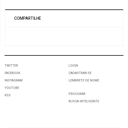
COMPARTILHE
TWITTER
LOGIN
FACEBOOK
CADASTRAR-SE
INSTAGRAM
LEMBRETE DE NOME
YOUTUBE
PROCURAR
RSS
BUSCA INTELIGENTE