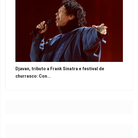
Djavan, tributo a Frank Sinatra e festival de
churrasco: Con...