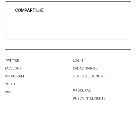
COMPARTILHE
TWITTER
LOGIN
FACEBOOK
CADASTRAR-SE
INSTAGRAM
LEMBRETE DE NOME
YOUTUBE
PROCURAR
RSS
BUSCA INTELIGENTE