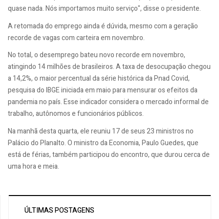
quase nada. Nós importamos muito serviço", disse o presidente.
A retomada do emprego ainda é dúvida, mesmo com a geração
recorde de vagas com carteira em novembro.
No total, o desemprego bateu novo recorde em novembro,
atingindo 14 milhões de brasileiros. A taxa de desocupação chegou
a 14,2%, o maior percentual da série histórica da Pnad Covid,
pesquisa do IBGE iniciada em maio para mensurar os efeitos da
pandemia no país. Esse indicador considera o mercado informal de
trabalho, autônomos e funcionários públicos.
Na manhã desta quarta, ele reuniu 17 de seus 23 ministros no
Palácio do Planalto. O ministro da Economia, Paulo Guedes, que
está de férias, também participou do encontro, que durou cerca de
uma hora e meia.
ÚLTIMAS POSTAGENS