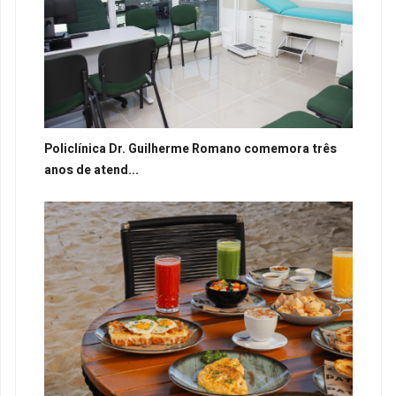
Policlínica Dr. Guilherme Romano comemora três
anos de atend...