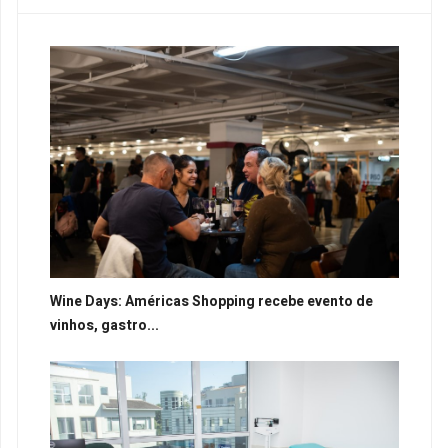
Wine Days: Américas Shopping recebe evento de
vinhos, gastro...