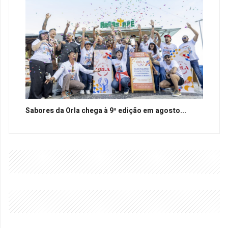
Sabores da Orla chega à 9ª edição em agosto...