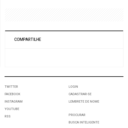
COMPARTILHE
TWITTER
LOGIN
FACEBOOK
CADASTRAR-SE
INSTAGRAM
LEMBRETE DE NOME
YOUTUBE
PROCURAR
RSS
BUSCA INTELIGENTE