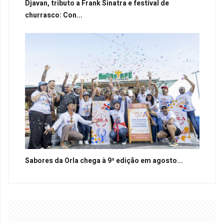
Djavan, tributo a Frank Sinatra e festival de
churrasco: Con...
Sabores da Orla chega à 9ª edição em agosto...