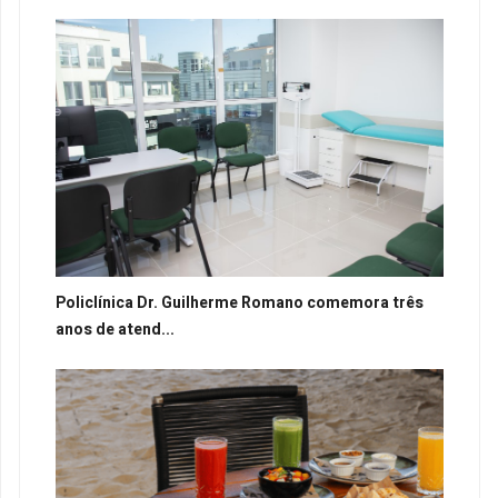
Policlínica Dr. Guilherme Romano comemora três
anos de atend...