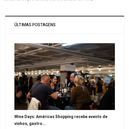
ÚLTIMAS POSTAGENS
Wine Days: Américas Shopping recebe evento de
vinhos, gastro...