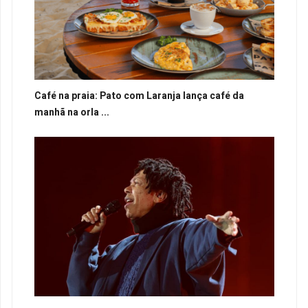
Café na praia: Pato com Laranja lança café da
manhã na orla ...