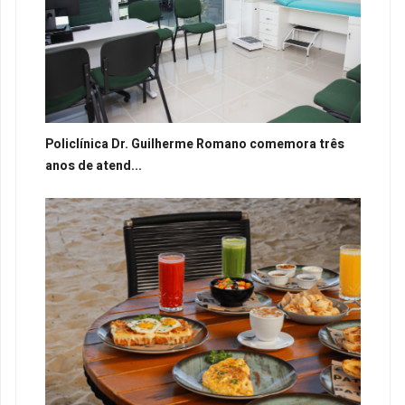
Policlínica Dr. Guilherme Romano comemora três
anos de atend...