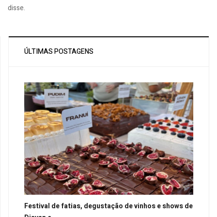
disse.
ÚLTIMAS POSTAGENS
Festival de fatias, degustação de vinhos e shows de