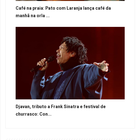
Café na praia: Pato com Laranja lança café da
manhã na orla ...
Djavan, tributo a Frank Sinatra e festival de
churrasco: Con...