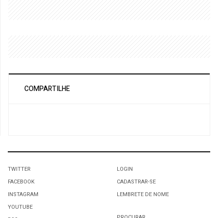
COMPARTILHE
TWITTER
LOGIN
FACEBOOK
CADASTRAR-SE
INSTAGRAM
LEMBRETE DE NOME
YOUTUBE
PROCURAR