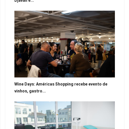
Djavan e...
Wine Days: Américas Shopping recebe evento de
vinhos, gastro...