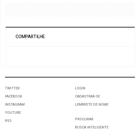
COMPARTILHE
TWITTER
LOGIN
FACEBOOK
CADASTRAR-SE
INSTAGRAM
LEMBRETE DE NOME
YOUTUBE
PROCURAR
RSS
BUSCA INTELIGENTE