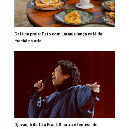
Café na praia: Pato com Laranja lança café da
manhã na orla ...
Djavan, tributo a Frank Sinatra e festival de