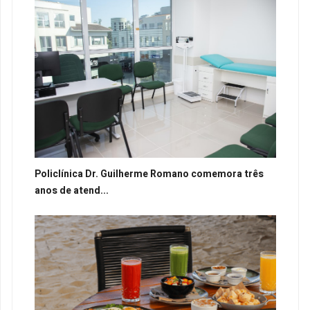
Policlínica Dr. Guilherme Romano comemora três
anos de atend...