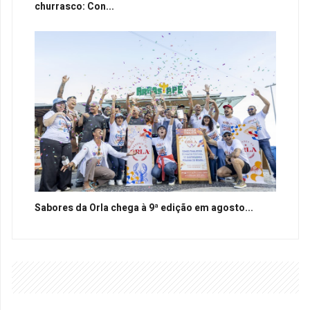
churrasco: Con...
Sabores da Orla chega à 9ª edição em agosto...