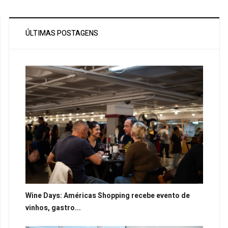
ÚLTIMAS POSTAGENS
Wine Days: Américas Shopping recebe evento de
vinhos, gastro...