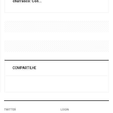
churrasco: Con...
COMPARTILHE
TWITTER
LOGIN