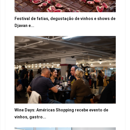
Festival de fatias, degustação de vinhos e shows de
Djavan e...
Wine Days: Américas Shopping recebe evento de
vinhos, gastro...