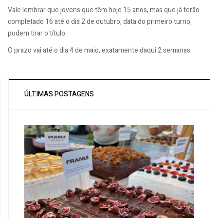
Vale lembrar que jovens que têm hoje 15 anos, mas que já terão
completado 16 até o dia 2 de outubro, data do primeiro turno,
podem tirar o título.
O prazo vai até o dia 4 de maio, exatamente daqui 2 semanas.
ÚLTIMAS POSTAGENS