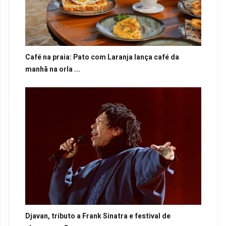
Café na praia: Pato com Laranja lança café da
manhã na orla ...
Djavan, tributo a Frank Sinatra e festival de