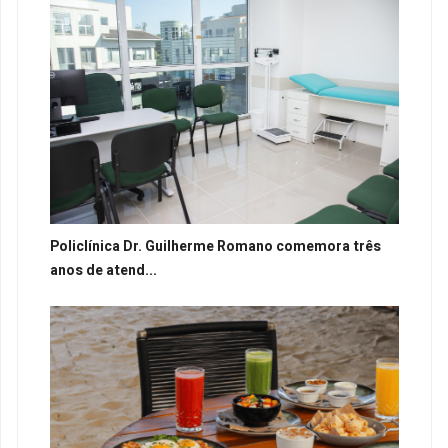
Policlínica Dr. Guilherme Romano comemora três
anos de atend...