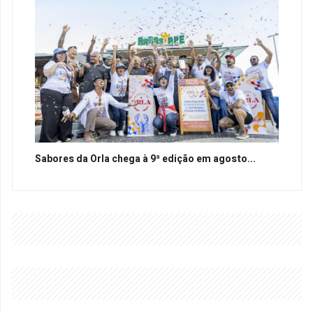
Sabores da Orla chega à 9ª edição em agosto...