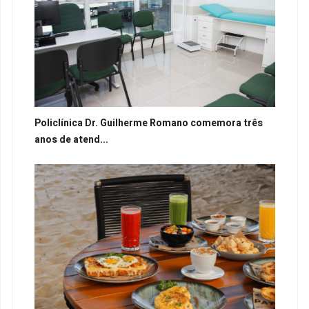
Policlínica Dr. Guilherme Romano comemora três
anos de atend...