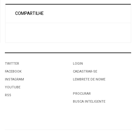
COMPARTILHE
TWITTER
LOGIN
FACEBOOK
CADASTRAR-SE
INSTAGRAM
LEMBRETE DE NOME
YOUTUBE
PROCURAR
RSS
BUSCA INTELIGENTE