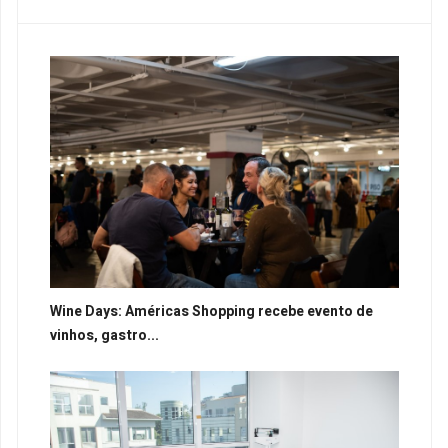
Wine Days: Américas Shopping recebe evento de
vinhos, gastro...