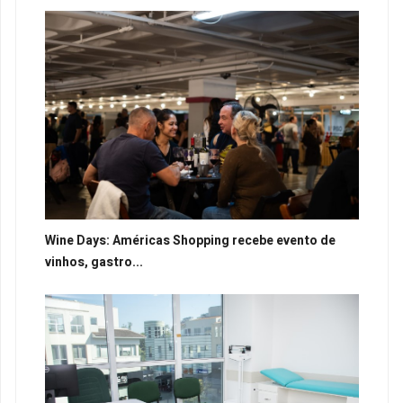
Wine Days: Américas Shopping recebe evento de
vinhos, gastro...