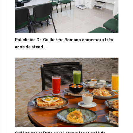
Policlínica Dr. Guilherme Romano comemora três
anos de atend...