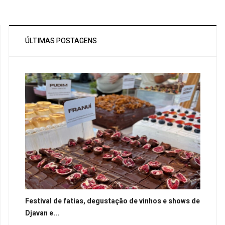
ÚLTIMAS POSTAGENS
Festival de fatias, degustação de vinhos e shows de
Djavan e...