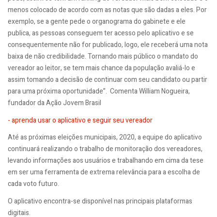
menos colocado de acordo com as notas que são dadas a eles. Por
exemplo, se a gente pede o organograma do gabinete e ele
publica, as pessoas conseguem ter acesso pelo aplicativo e se
consequentemente não for publicado, logo, ele receberá uma nota
baixa de não credibilidade. Tornando mais público o mandato do
vereador ao leitor, se tem mais chance da população avaliá-lo e
assim tomando a decisão de continuar com seu candidato ou partir
para uma próxima oportunidade”. Comenta William Nogueira,
fundador da Ação Jovem Brasil
- aprenda usar o aplicativo e seguir seu vereador
Até as próximas eleições municipais, 2020, a equipe do aplicativo
continuará realizando o trabalho de monitoração dos vereadores,
levando informações aos usuários e trabalhando em cima da tese
em ser uma ferramenta de extrema relevância para a escolha de
cada voto futuro.
O aplicativo encontra-se disponível nas principais plataformas
digitais.