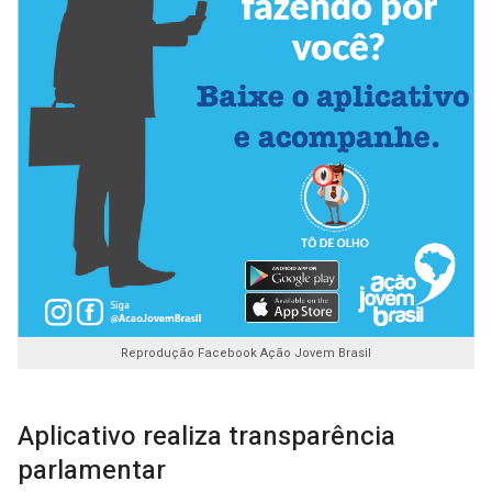
Reprodução Facebook Ação Jovem Brasil
Aplicativo realiza transparência
parlamentar