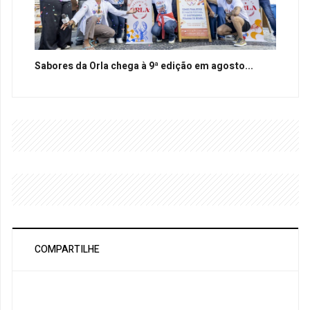
Sabores da Orla chega à 9ª edição em agosto...
COMPARTILHE