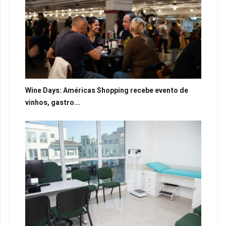
Wine Days: Américas Shopping recebe evento de
vinhos, gastro...