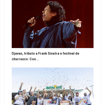
Djavan, tributo a Frank Sinatra e festival de
churrasco: Con...