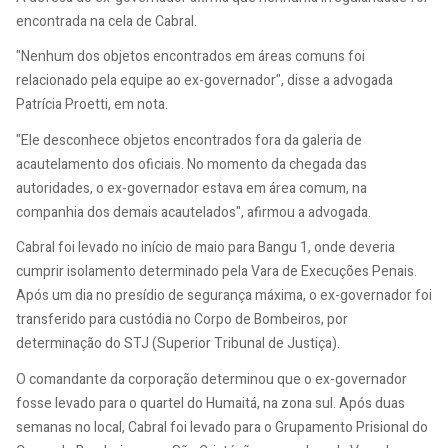
encontrada na cela de Cabral.
"Nenhum dos objetos encontrados em áreas comuns foi
relacionado pela equipe ao ex-governador", disse a advogada
Patrícia Proetti, em nota.
"Ele desconhece objetos encontrados fora da galeria de
acautelamento dos oficiais. No momento da chegada das
autoridades, o ex-governador estava em área comum, na
companhia dos demais acautelados", afirmou a advogada.
Cabral foi levado no início de maio para Bangu 1, onde deveria
cumprir isolamento determinado pela Vara de Execuções Penais.
Após um dia no presídio de segurança máxima, o ex-governador foi
transferido para custódia no Corpo de Bombeiros, por
determinação do STJ (Superior Tribunal de Justiça).
O comandante da corporação determinou que o ex-governador
fosse levado para o quartel do Humaitá, na zona sul. Após duas
semanas no local, Cabral foi levado para o Grupamento Prisional do