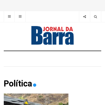
Política