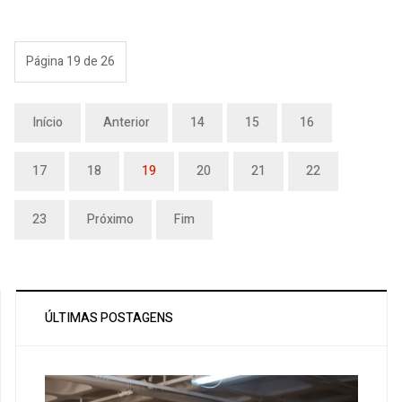
Página 19 de 26
Início
Anterior
14
15
16
17
18
19
20
21
22
23
Próximo
Fim
ÚLTIMAS POSTAGENS