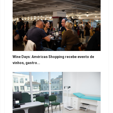
Wine Days: Américas Shopping recebe evento de
vinhos, gastro...