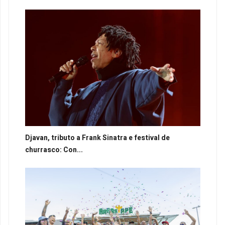
Djavan, tributo a Frank Sinatra e festival de
churrasco: Con...