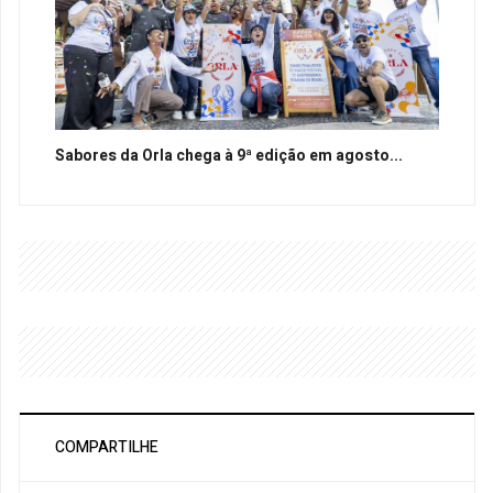
Sabores da Orla chega à 9ª edição em agosto...
COMPARTILHE