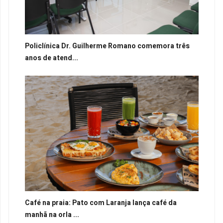
Policlínica Dr. Guilherme Romano comemora três
anos de atend...
Café na praia: Pato com Laranja lança café da
manhã na orla ...