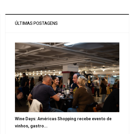
ÚLTIMAS POSTAGENS
Wine Days: Américas Shopping recebe evento de
vinhos, gastro...