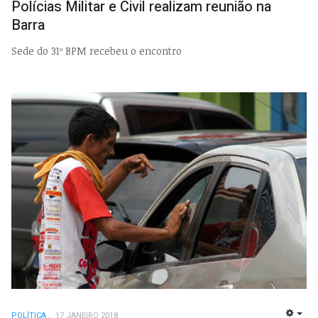
Polícias Militar e Civil realizam reunião na
Barra
Sede do 31º BPM recebeu o encontro
POLÍTICA
17 JANEIRO 2018