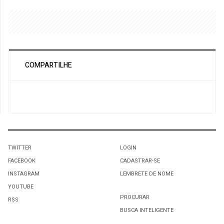
COMPARTILHE
TWITTER
LOGIN
FACEBOOK
CADASTRAR-SE
INSTAGRAM
LEMBRETE DE NOME
YOUTUBE
PROCURAR
RSS
BUSCA INTELIGENTE