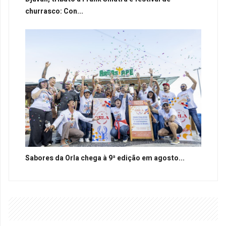
churrasco: Con...
Sabores da Orla chega à 9ª edição em agosto...