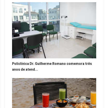
Policlínica Dr. Guilherme Romano comemora três
anos de atend...