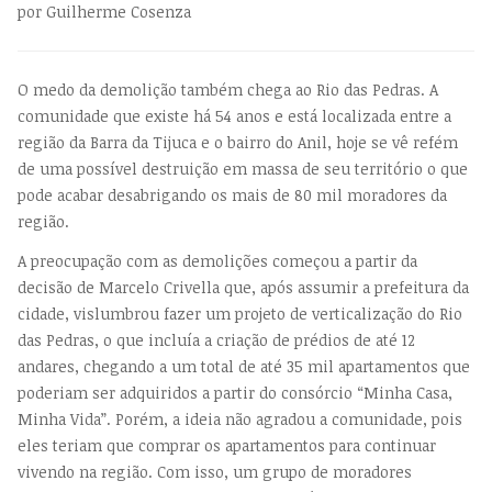
por Guilherme Cosenza
O medo da demolição também chega ao Rio das Pedras. A
comunidade que existe há 54 anos e está localizada entre a
região da Barra da Tijuca e o bairro do Anil, hoje se vê refém
de uma possível destruição em massa de seu território o que
pode acabar desabrigando os mais de 80 mil moradores da
região.
A preocupação com as demolições começou a partir da
decisão de Marcelo Crivella que, após assumir a prefeitura da
cidade, vislumbrou fazer um projeto de verticalização do Rio
das Pedras, o que incluía a criação de prédios de até 12
andares, chegando a um total de até 35 mil apartamentos que
poderiam ser adquiridos a partir do consórcio “Minha Casa,
Minha Vida”. Porém, a ideia não agradou a comunidade, pois
eles teriam que comprar os apartamentos para continuar
vivendo na região. Com isso, um grupo de moradores