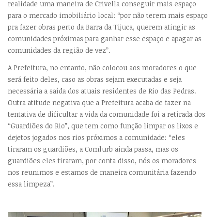
realidade uma maneira de Crivella conseguir mais espaço
para o mercado imobiliário local: “por não terem mais espaço
pra fazer obras perto da Barra da Tijuca, querem atingir as
comunidades próximas para ganhar esse espaço e apagar as
comunidades da região de vez”.
A Prefeitura, no entanto, não colocou aos moradores o que
será feito deles, caso as obras sejam executadas e seja
necessária a saída dos atuais residentes de Rio das Pedras.
Outra atitude negativa que a Prefeitura acaba de fazer na
tentativa de dificultar a vida da comunidade foi a retirada dos
“Guardiões do Rio”, que tem como função limpar os lixos e
dejetos jogados nos rios próximos a comunidade: “eles
tiraram os guardiões, a Comlurb ainda passa, mas os
guardiões eles tiraram, por conta disso, nós os moradores
nos reunimos e estamos de maneira comunitária fazendo
essa limpeza”.