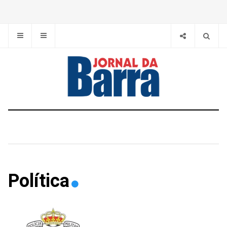
Política