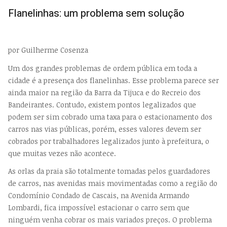
EMP
Flanelinhas: um problema sem solução
por Guilherme Cosenza
Um dos grandes problemas de ordem pública em toda a
cidade é a presença dos flanelinhas. Esse problema parece ser
ainda maior na região da Barra da Tijuca e do Recreio dos
Bandeirantes. Contudo, existem pontos legalizados que
podem ser sim cobrado uma taxa para o estacionamento dos
carros nas vias públicas, porém, esses valores devem ser
cobrados por trabalhadores legalizados junto à prefeitura, o
que muitas vezes não acontece.
As orlas da praia são totalmente tomadas pelos guardadores
de carros, nas avenidas mais movimentadas como a região do
Condomínio Condado de Cascais, na Avenida Armando
Lombardi, fica impossível estacionar o carro sem que
ninguém venha cobrar os mais variados preços. O problema