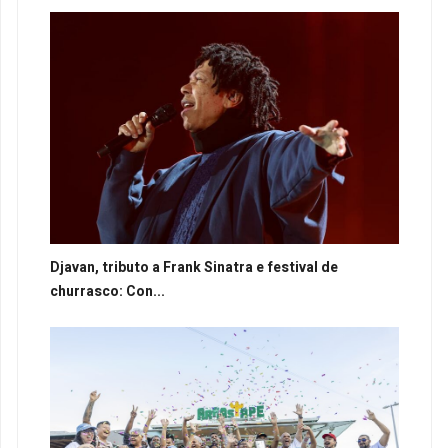
Djavan, tributo a Frank Sinatra e festival de
churrasco: Con...