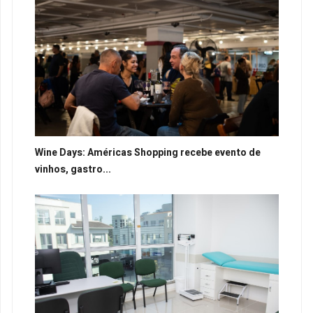
Wine Days: Américas Shopping recebe evento de
vinhos, gastro...