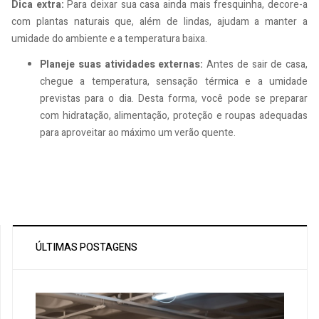
Dica extra:
Para deixar sua casa ainda mais fresquinha, decore-a
com plantas naturais que, além de lindas, ajudam a manter a
umidade do ambiente e a temperatura baixa.
Planeje suas atividades externas:
Antes de sair de casa,
chegue a temperatura, sensação térmica e a umidade
previstas para o dia. Desta forma, você pode se preparar
com hidratação, alimentação, proteção e roupas adequadas
para aproveitar ao máximo um verão quente.
ÚLTIMAS POSTAGENS