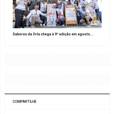
Sabores da Orla chega à 9ª edição em agosto...
COMPARTILHE