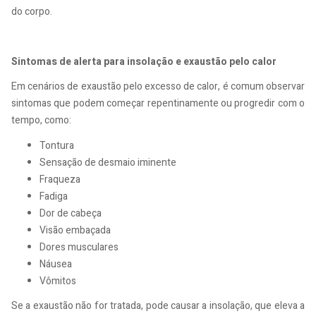
do corpo.
Sintomas de alerta para insolação e exaustão pelo calor
Em cenários de exaustão pelo excesso de calor, é comum observar
sintomas que podem começar repentinamente ou progredir com o
tempo, como:
Tontura
Sensação de desmaio iminente
Fraqueza
Fadiga
Dor de cabeça
Visão embaçada
Dores musculares
Náusea
Vômitos
Se a exaustão não for tratada, pode causar a insolação, que eleva a