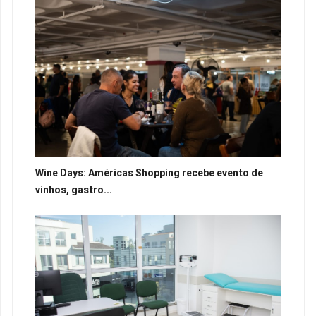
Wine Days: Américas Shopping recebe evento de
vinhos, gastro...