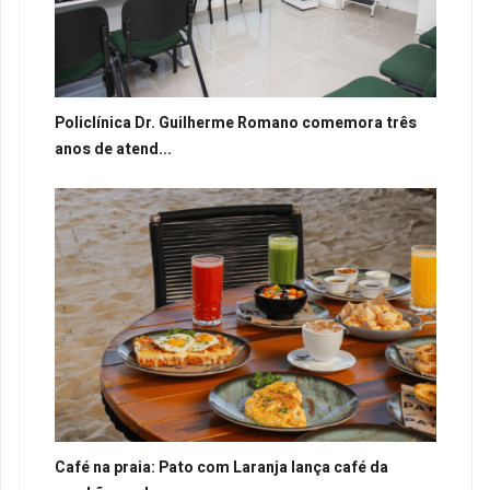
Policlínica Dr. Guilherme Romano comemora três
anos de atend...
Café na praia: Pato com Laranja lança café da