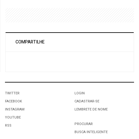
COMPARTILHE
TWITTER
LOGIN
FACEBOOK
CADASTRAR-SE
INSTAGRAM
LEMBRETE DE NOME
YOUTUBE
PROCURAR
RSS
BUSCA INTELIGENTE