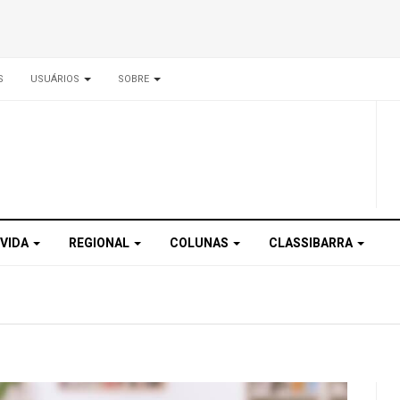
S
USUÁRIOS
SOBRE
 VIDA
REGIONAL
COLUNAS
CLASSIBARRA