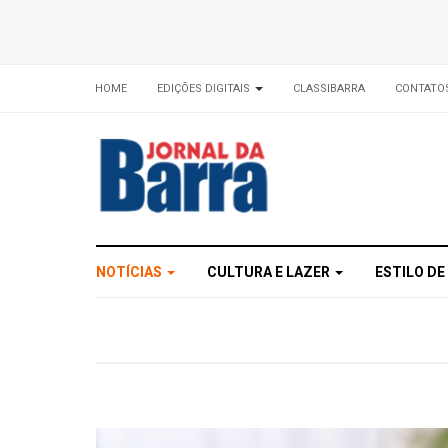
HOME
EDIÇÕES DIGITAIS
CLASSIBARRA
CONTATO
NOTÍCIAS
CULTURA E LAZER
ESTILO DE