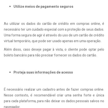
Utilize meios de pagamento seguros
Ao utilizar os dados do cartão de crédito em compras online, é
necessário ter um cuidado especial com a proteção de seus dados.
Uma forma segura de agir é através do uso de um cartão de crédito
virtual temporário, que pode ser usado apenas em uma operação.
Além disso, caso deseje pagar à vista, o cliente pode optar pelo
boleto bancário para não precisar fornecer os dados do cartão.
Proteja suas informações de acesso
É necessário realizar um cadastro antes de fazer compras online.
Nesse contexto, é recomendável criar uma senha forte e única
para cada plataforma, para não deixar os dados pessoais salvos no
navegador.