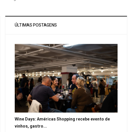
ÚLTIMAS POSTAGENS
Wine Days: Américas Shopping recebe evento de
vinhos, gastro...