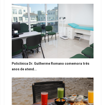
Policlínica Dr. Guilherme Romano comemora três
anos de atend...