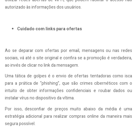
autorizado às informações dos usuários.
Cuidado com links para ofertas
Ao se deparar com ofertas por email, mensagens ou nas redes
sociais, vá até o site original e confira se a promoção é verdadeira,
ao invés de clicar no link da mensagem.
Uma tática de golpes é o envio de ofertas tentadoras como isca
para a prática de “phishing”, que são crimes cibernéticos com o
intuito de obter informações confidenciais e roubar dados ou
instalar vírus no dispositivo da vítima.
Por isso, desconfiar de preços muito abaixo da média é uma
estratégia adicional para realizar compras online da maneira mais
segura possível.