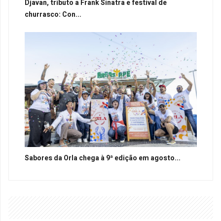
Djavan, tributo a Frank Sinatra e festival de
churrasco: Con...
Sabores da Orla chega à 9ª edição em agosto...