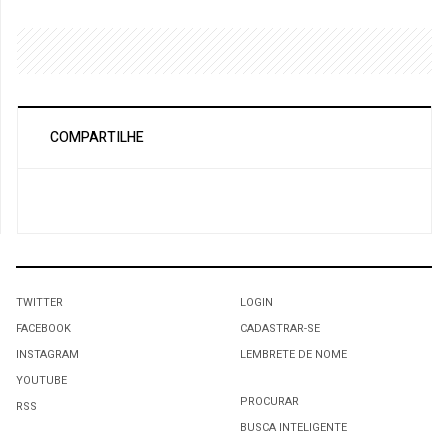
COMPARTILHE
TWITTER
LOGIN
FACEBOOK
CADASTRAR-SE
INSTAGRAM
LEMBRETE DE NOME
YOUTUBE
PROCURAR
RSS
BUSCA INTELIGENTE