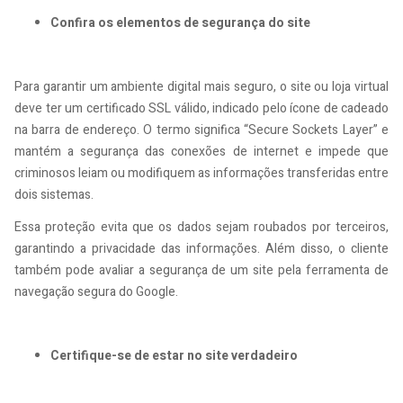
Confira os elementos de segurança do site
Para garantir um ambiente digital mais seguro, o site ou loja virtual
deve ter um certificado SSL válido, indicado pelo ícone de cadeado
na barra de endereço. O termo significa “Secure Sockets Layer” e
mantém a segurança das conexões de internet e impede que
criminosos leiam ou modifiquem as informações transferidas entre
dois sistemas.
Essa proteção evita que os dados sejam roubados por terceiros,
garantindo a privacidade das informações. Além disso, o cliente
também pode avaliar a segurança de um site pela ferramenta de
navegação segura do Google.
Certifique-se de estar no site verdadeiro