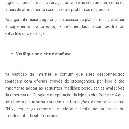
legítima, que oferece os serviços de apoio ao consumidor, como os
canais de atendimento caso ocorram problemas no pedido.
Para garantir maior segurança ao acessar as plataformas e efetuar
o pagamento do produto, é recomendado atuar dentro do
aplicativo oficial da loja.
Verifique se o site é confiável
Na vastidão da internet, é comum que sites desconhecidos
apareçam com ofertas através de propagandas, por isso é tão
importante adotar as seguintes medidas: pesquisar as avaliações
da empresa no Google e a reputação da loja no site Reclame Aqui;
notar se a plataforma apresenta informações da empresa como
CNPJ, endereço comercial e telefone; testar se os canais de
atendimento do site funcionam.