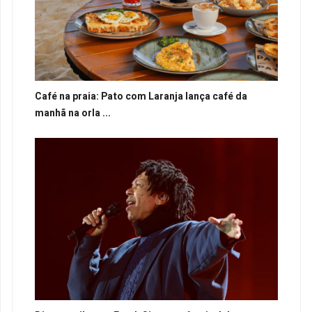
Café na praia: Pato com Laranja lança café da
manhã na orla ...