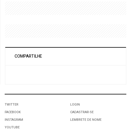
COMPARTILHE
TWITTER
LOGIN
FACEBOOK
CADASTRAR-SE
INSTAGRAM
LEMBRETE DE NOME
YOUTUBE