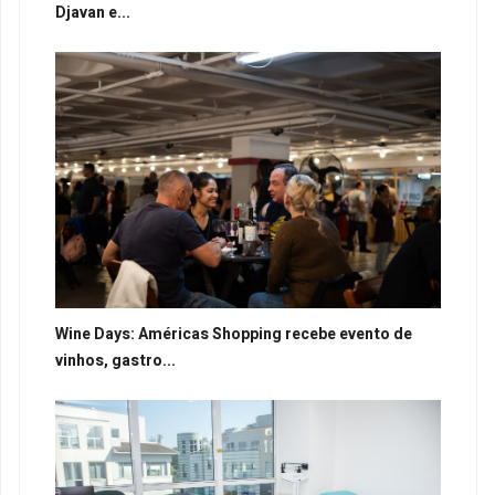
Djavan e...
Wine Days: Américas Shopping recebe evento de
vinhos, gastro...