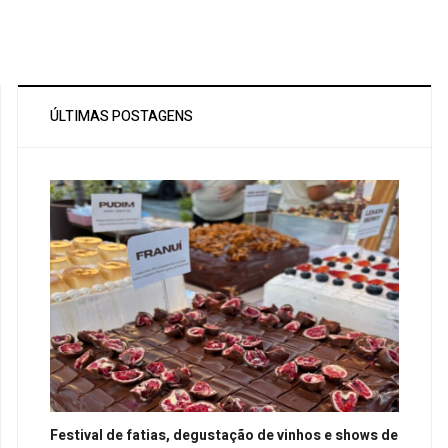
ÚLTIMAS POSTAGENS
Festival de fatias, degustação de vinhos e shows de