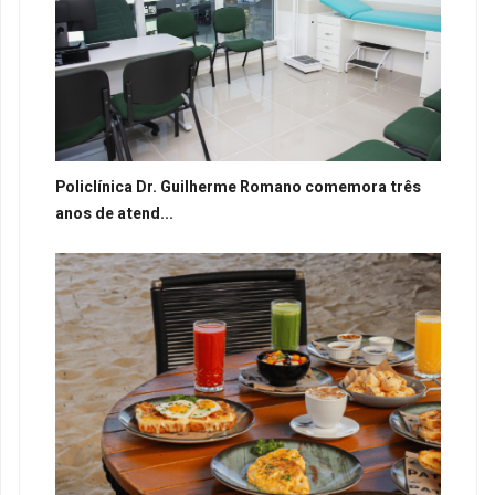
Policlínica Dr. Guilherme Romano comemora três
anos de atend...