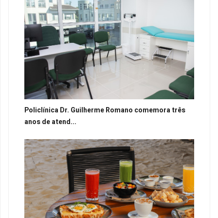
Policlínica Dr. Guilherme Romano comemora três
anos de atend...