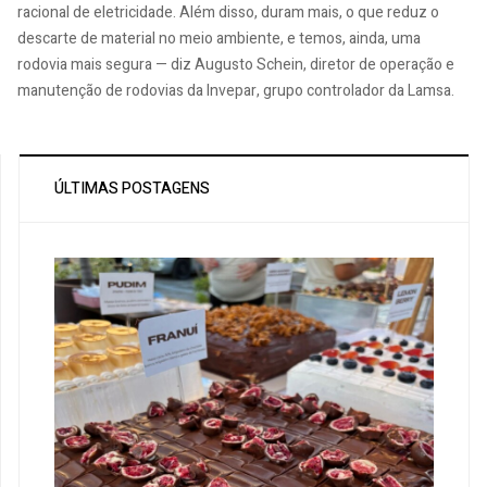
racional de eletricidade. Além disso, duram mais, o que reduz o
descarte de material no meio ambiente, e temos, ainda, uma
rodovia mais segura — diz Augusto Schein, diretor de operação e
manutenção de rodovias da Invepar, grupo controlador da Lamsa.
ÚLTIMAS POSTAGENS