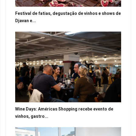
Festival de fatias, degustação de vinhos e shows de
Djavan e...
Wine Days: Américas Shopping recebe evento de
vinhos, gastro...