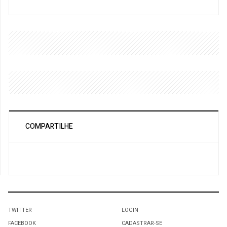
COMPARTILHE
TWITTER
LOGIN
FACEBOOK
CADASTRAR-SE