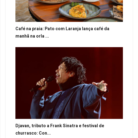
Café na praia: Pato com Laranja lança café da
manhã na orla ...
Djavan, tributo a Frank Sinatra e festival de
churrasco: Con...