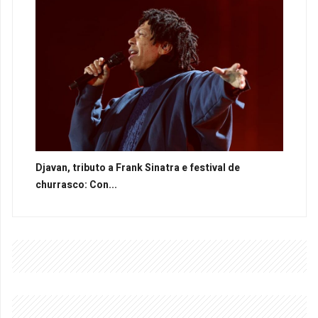
Djavan, tributo a Frank Sinatra e festival de
churrasco: Con...