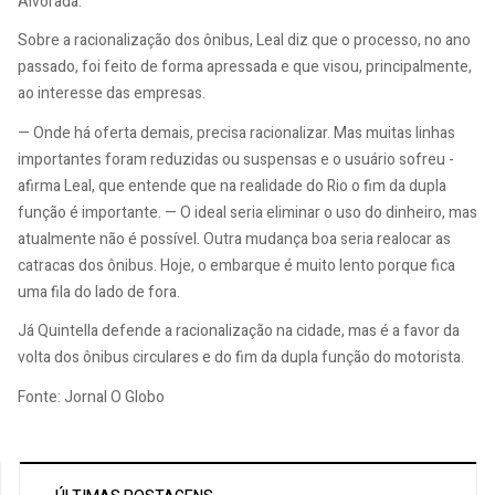
Alvorada.
Sobre a racionalização dos ônibus, Leal diz que o processo, no ano
passado, foi feito de forma apressada e que visou, principalmente,
ao interesse das empresas.
— Onde há oferta demais, precisa racionalizar. Mas muitas linhas
importantes foram reduzidas ou suspensas e o usuário sofreu -
afirma Leal, que entende que na realidade do Rio o fim da dupla
função é importante. — O ideal seria eliminar o uso do dinheiro, mas
atualmente não é possível. Outra mudança boa seria realocar as
catracas dos ônibus. Hoje, o embarque é muito lento porque fica
uma fila do lado de fora.
Já Quintella defende a racionalização na cidade, mas é a favor da
volta dos ônibus circulares e do fim da dupla função do motorista.
Fonte: Jornal O Globo