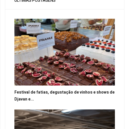
ÚLTIMAS POSTAGENS
Festival de fatias, degustação de vinhos e shows de
Djavan e...