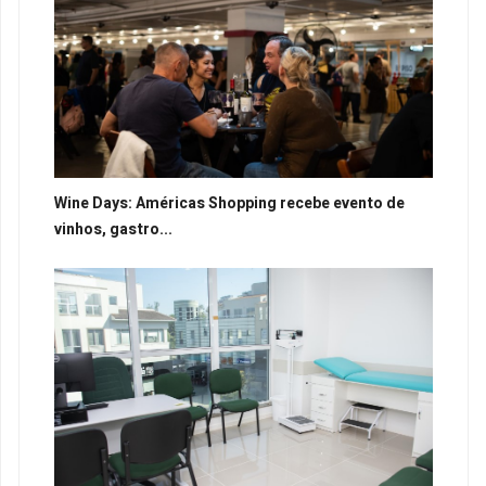
Wine Days: Américas Shopping recebe evento de
vinhos, gastro...