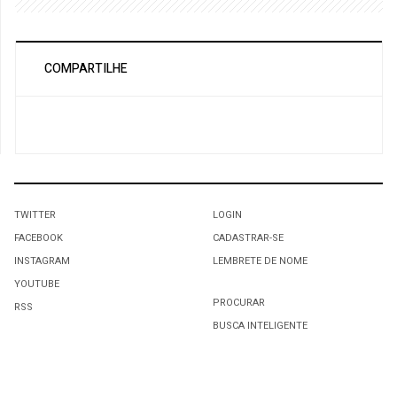
COMPARTILHE
TWITTER
LOGIN
FACEBOOK
CADASTRAR-SE
INSTAGRAM
LEMBRETE DE NOME
YOUTUBE
PROCURAR
RSS
BUSCA INTELIGENTE