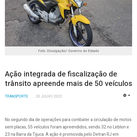
Foto: Divulgação/ Governo do Estado
Ação integrada de fiscalização de
trânsito apreende mais de 50 veículos
TRANSPORTE
20 JULHO 2022
EMP
No segundo dia de operações para combater a circulação de motos
sem placas, 55 veículos foram apreendidos, sendo 32 no Leblon e
23 na Barra da Tijuca. A ação é promovida pelo Detran RJ em