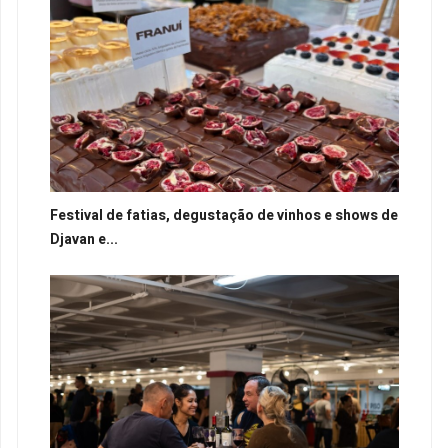
Festival de fatias, degustação de vinhos e shows de
Djavan e...