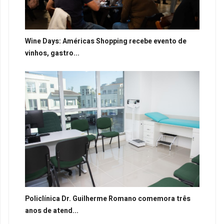
Wine Days: Américas Shopping recebe evento de
vinhos, gastro...
Policlínica Dr. Guilherme Romano comemora três
anos de atend...