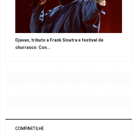
Djavan, tributo a Frank Sinatra e festival de
churrasco: Con...
COMPARTILHE