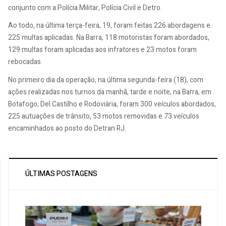
conjunto com a Polícia Militar, Polícia Civil e Detro.
Ao todo, na última terça-feira, 19, foram feitas 226 abordagens e
225 multas aplicadas. Na Barra, 118 motoristas foram abordados,
129 multas foram aplicadas aos infratores e 23 motos foram
rebocadas.
No primeiro dia da operação, na última segunda-feira (18), com
ações realizadas nos turnos da manhã, tarde e noite, na Barra, em
Botafogo, Del Castilho e Rodoviária, foram 300 veículos abordados,
225 autuações de trânsito, 53 motos removidas e 73 veículos
encaminhados ao posto do Detran RJ.
ÚLTIMAS POSTAGENS