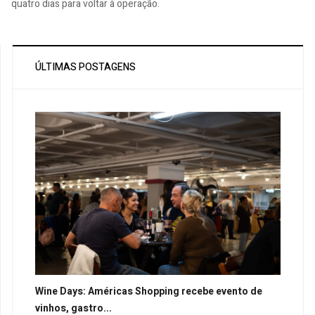
quatro dias para voltar à operação.
ÚLTIMAS POSTAGENS
Wine Days: Américas Shopping recebe evento de
vinhos, gastro...