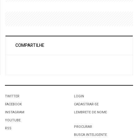
COMPARTILHE
TWITTER
LOGIN
FACEBOOK
CADASTRAR-SE
INSTAGRAM
LEMBRETE DE NOME
YOUTUBE
PROCURAR
RSS
BUSCA INTELIGENTE