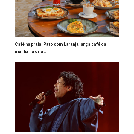
Café na praia: Pato com Laranja lança café da
manhã na orla ...