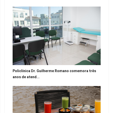
Policlínica Dr. Guilherme Romano comemora três
anos de atend...