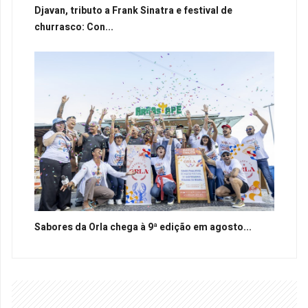
Djavan, tributo a Frank Sinatra e festival de
churrasco: Con...
Sabores da Orla chega à 9ª edição em agosto...