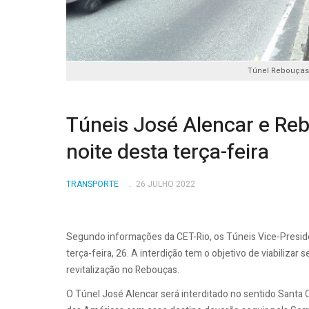
Túnel Rebouças. 
Túneis José Alencar e Reb
noite desta terça-feira
TRANSPORTE
26 JULHO 2022
Segundo informações da CET-Rio, os Túneis Vice-Presid
terça-feira, 26. A interdição tem o objetivo de viabiliza
revitalização no Rebouças.
O Túnel José Alencar será interditado no sentido Santa 