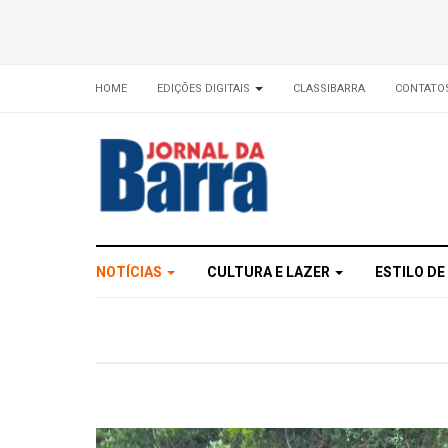
HOME
EDIÇÕES DIGITAIS
CLASSIBARRA
CONTATO
NOTÍCIAS
CULTURA E LAZER
ESTILO DE