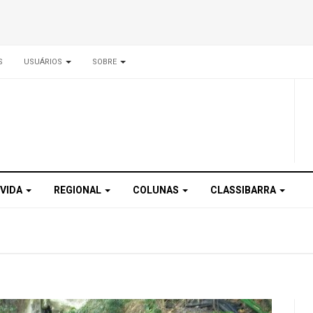
S
USUÁRIOS
SOBRE
 VIDA
REGIONAL
COLUNAS
CLASSIBARRA