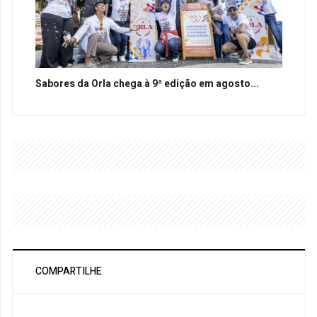
Sabores da Orla chega à 9ª edição em agosto...
COMPARTILHE