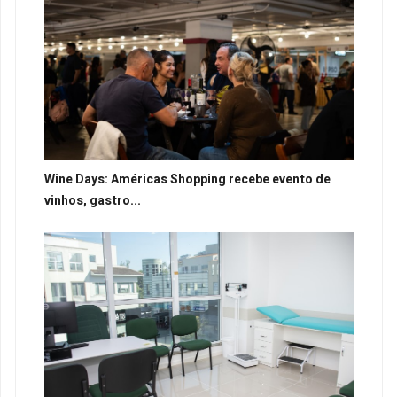
Wine Days: Américas Shopping recebe evento de
vinhos, gastro...