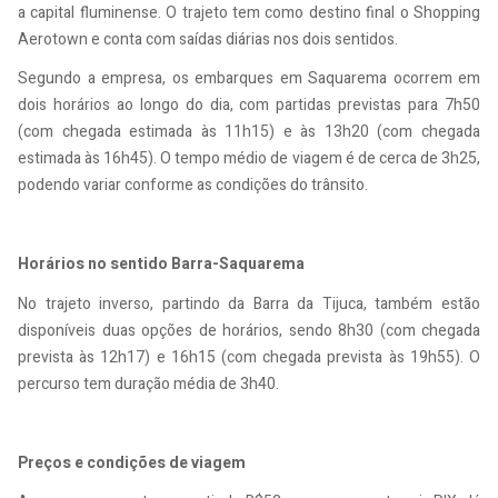
a capital fluminense. O trajeto tem como destino final o Shopping
Aerotown e conta com saídas diárias nos dois sentidos.
Segundo a empresa, os embarques em Saquarema ocorrem em
dois horários ao longo do dia, com partidas previstas para 7h50
(com chegada estimada às 11h15) e às 13h20 (com chegada
estimada às 16h45). O tempo médio de viagem é de cerca de 3h25,
podendo variar conforme as condições do trânsito.
Horários no sentido Barra-Saquarema
No trajeto inverso, partindo da Barra da Tijuca, também estão
disponíveis duas opções de horários, sendo 8h30 (com chegada
prevista às 12h17) e 16h15 (com chegada prevista às 19h55). O
percurso tem duração média de 3h40.
Preços e condições de viagem