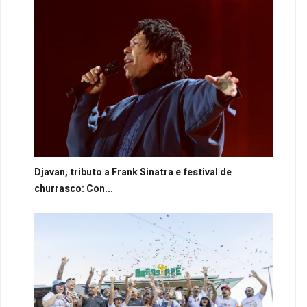
Djavan, tributo a Frank Sinatra e festival de
churrasco: Con...