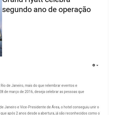
segundo ano de operação
EMPTY
 Rio de Janeiro, mais do que relembrar eventos e
28 de março de 2016, deseja celebrar as pessoas que
de Janeiro e Vice-Presidente de Área, o hotel conseguiu unir o
iz que após 2 anos desde a abertura, já são reconhecidos como o