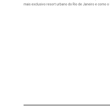
mais exclusivo resort urbano do Rio de Janeiro e como o h