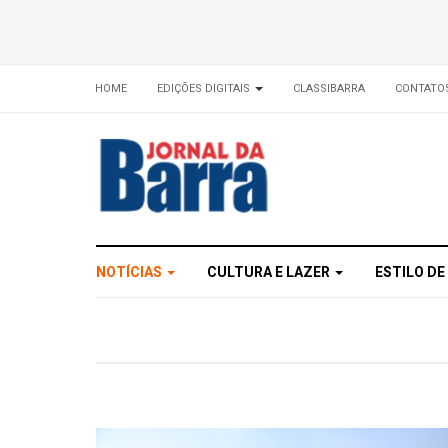
HOME
EDIÇÕES DIGITAIS
CLASSIBARRA
CONTATO
NOTÍCIAS
CULTURA E LAZER
ESTILO DE