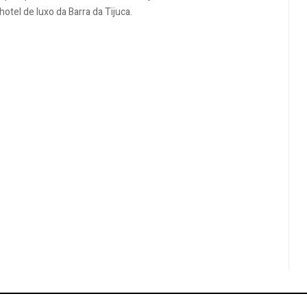
otel de luxo da Barra da Tijuca.