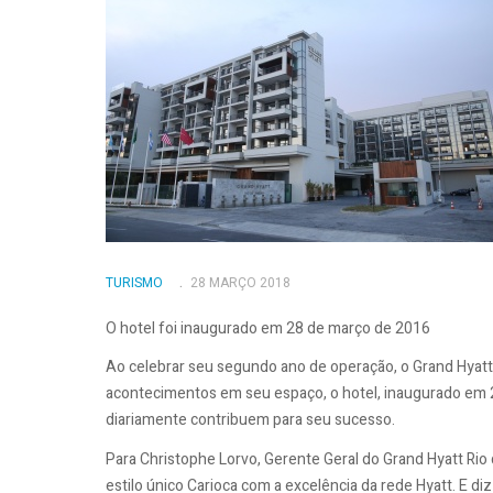
TURISMO
28 MARÇO 2018
O hotel foi inaugurado em 28 de março de 2016
Ao celebrar seu segundo ano de operação, o Grand Hyatt
acontecimentos em seu espaço, o hotel, inaugurado em 
diariamente contribuem para seu sucesso.
Para Christophe Lorvo, Gerente Geral do Grand Hyatt Rio 
estilo único Carioca com a excelência da rede Hyatt. E d