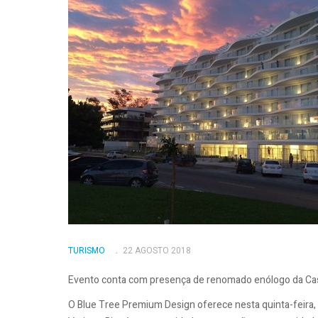
TURISMO
22 AGOSTO 2018
Evento conta com presença de renomado enólogo da Ca
O Blue Tree Premium Design oferece nesta quinta-feira, d