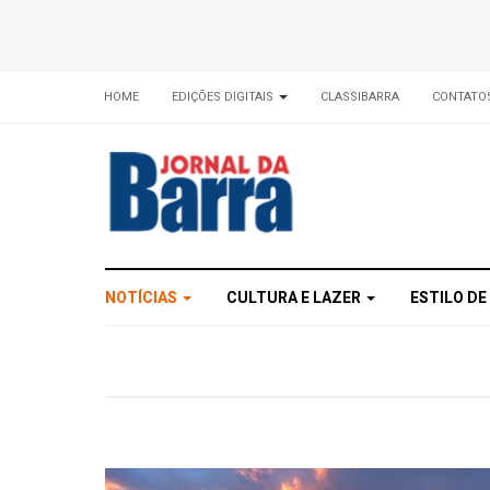
HOME
EDIÇÕES DIGITAIS
CLASSIBARRA
CONTATO
NOTÍCIAS
CULTURA E LAZER
ESTILO DE