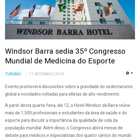
Windsor Barra sedia 35º Congresso
Mundial de Medicina do Esporte
TURISMO
11 SETEMBRO 2018
EMP
Evento promoverá discussões sobre a gravidade do sedentarismo
global e novidades voltadas para atletas de alto rendimento
A partir desta quarta-feira, dia 12, o Hotel Windsor da Barra reúne
mais de 1.500 profissionais e estudantes da área da saúde e do
esporte para discutir a importância da qualidade de vida da
população mundial. Além disso, o Congresso abrirá mesas de
debate para médicos e especialistas dos quatro cantos do mundo