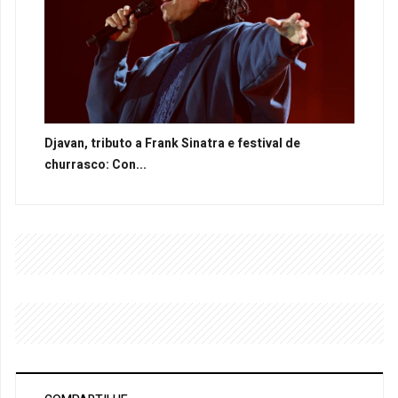
Djavan, tributo a Frank Sinatra e festival de
churrasco: Con...