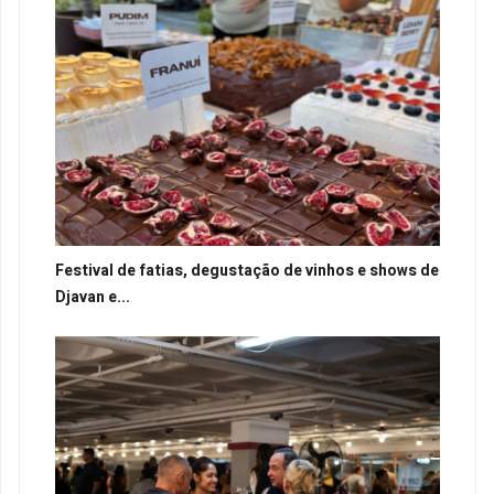
Festival de fatias, degustação de vinhos e shows de
Djavan e...