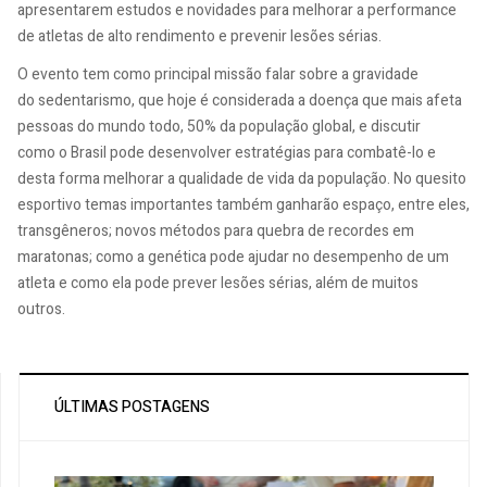
apresentarem estudos e novidades para melhorar a performance
de atletas de alto rendimento e prevenir lesões sérias.
O evento tem como principal missão falar sobre a gravidade
do sedentarismo, que hoje é considerada a doença que mais afeta
pessoas do mundo todo, 50% da população global, e discutir
como o Brasil pode desenvolver estratégias para combatê-lo e
desta forma melhorar a qualidade de vida da população. No quesito
esportivo temas importantes também ganharão espaço, entre eles,
transgêneros; novos métodos para quebra de recordes em
maratonas; como a genética pode ajudar no desempenho de um
atleta e como ela pode prever lesões sérias, além de muitos
outros.
ÚLTIMAS POSTAGENS