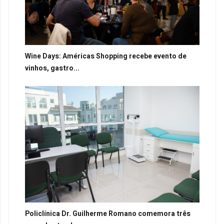
Wine Days: Américas Shopping recebe evento de
vinhos, gastro...
Policlínica Dr. Guilherme Romano comemora três