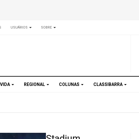
S
USUÁRIOS
SOBRE
 VIDA
REGIONAL
COLUNAS
CLASSIBARRA
Stadium