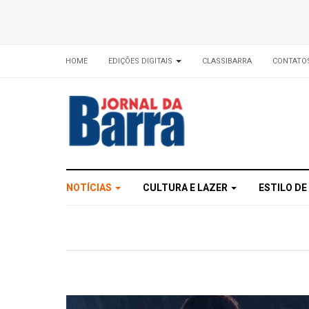
HOME
EDIÇÕES DIGITAIS
CLASSIBARRA
CONTATO
NOTÍCIAS
CULTURA E LAZER
ESTILO DE