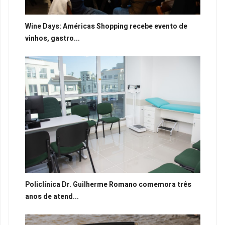
Wine Days: Américas Shopping recebe evento de
vinhos, gastro...
Policlínica Dr. Guilherme Romano comemora três
anos de atend...