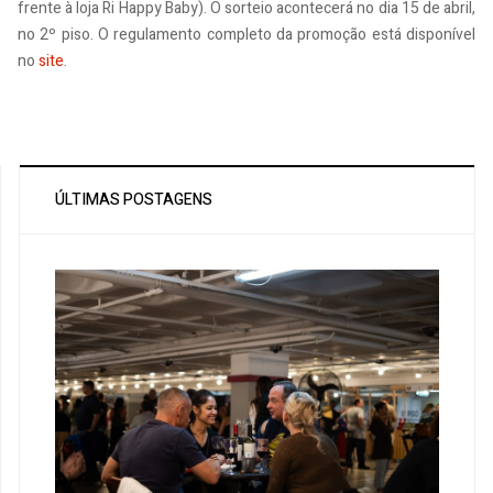
frente à loja Ri Happy Baby). O sorteio acontecerá no dia 15 de abril,
no 2º piso. O regulamento completo da promoção está disponível
no
site
.
ÚLTIMAS POSTAGENS