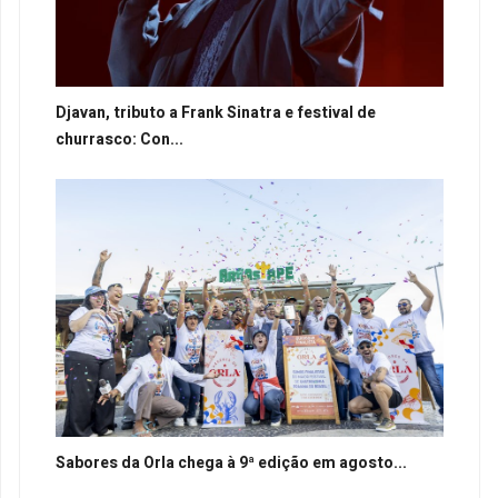
Djavan, tributo a Frank Sinatra e festival de
churrasco: Con...
Sabores da Orla chega à 9ª edição em agosto...