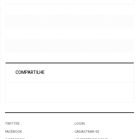
COMPARTILHE
TWITTER
LOGIN
FACEBOOK
CADASTRAR-SE