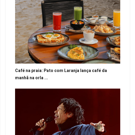
Café na praia: Pato com Laranja lança café da
manhã na orla ...