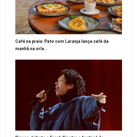
Café na praia: Pato com Laranja lança café da
manhã na orla ...