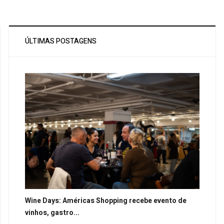
ÚLTIMAS POSTAGENS
Wine Days: Américas Shopping recebe evento de
vinhos, gastro...