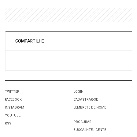
COMPARTILHE
TWITTER
LOGIN
FACEBOOK
CADASTRAR-SE
INSTAGRAM
LEMBRETE DE NOME
YOUTUBE
PROCURAR
RSS
BUSCA INTELIGENTE