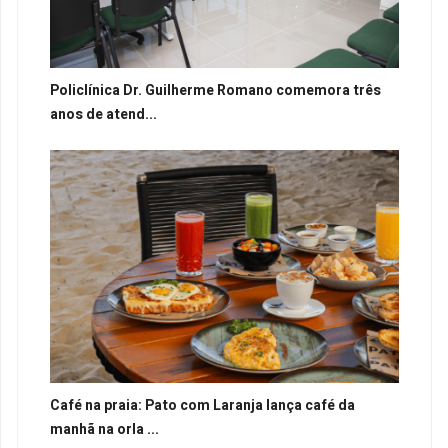
Policlínica Dr. Guilherme Romano comemora três
anos de atend...
Café na praia: Pato com Laranja lança café da
manhã na orla ...