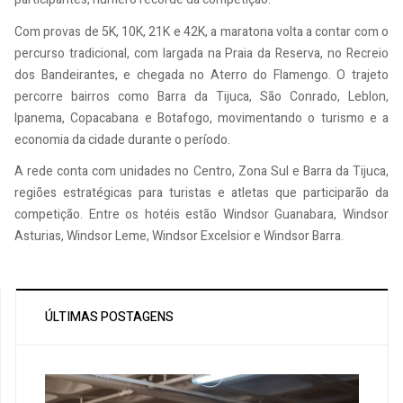
Com provas de 5K, 10K, 21K e 42K, a maratona volta a contar com o
percurso tradicional, com largada na Praia da Reserva, no Recreio
dos Bandeirantes, e chegada no Aterro do Flamengo. O trajeto
percorre bairros como Barra da Tijuca, São Conrado, Leblon,
Ipanema, Copacabana e Botafogo, movimentando o turismo e a
economia da cidade durante o período.
A rede conta com unidades no Centro, Zona Sul e Barra da Tijuca,
regiões estratégicas para turistas e atletas que participarão da
competição. Entre os hotéis estão Windsor Guanabara, Windsor
Asturias, Windsor Leme, Windsor Excelsior e Windsor Barra.
ÚLTIMAS POSTAGENS