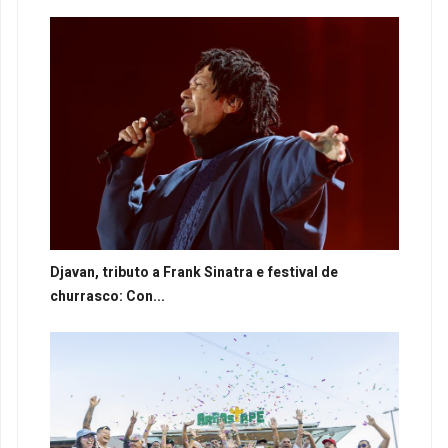
Djavan, tributo a Frank Sinatra e festival de
churrasco: Con...