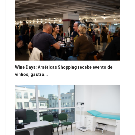
Wine Days: Américas Shopping recebe evento de
vinhos, gastro...