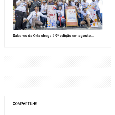
Sabores da Orla chega à 9ª edição em agosto...
COMPARTILHE