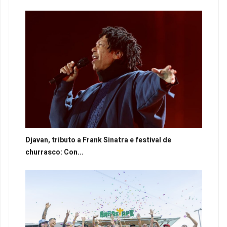
Djavan, tributo a Frank Sinatra e festival de
churrasco: Con...