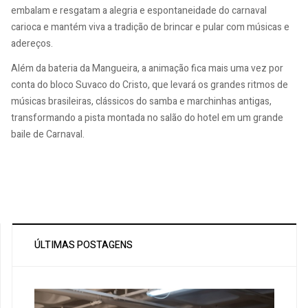
embalam e resgatam a alegria e espontaneidade do carnaval
carioca e mantém viva a tradição de brincar e pular com músicas e
adereços.
Além da bateria da Mangueira, a animação fica mais uma vez por
conta do bloco Suvaco do Cristo, que levará os grandes ritmos de
músicas brasileiras, clássicos do samba e marchinhas antigas,
transformando a pista montada no salão do hotel em um grande
baile de Carnaval.
ÚLTIMAS POSTAGENS