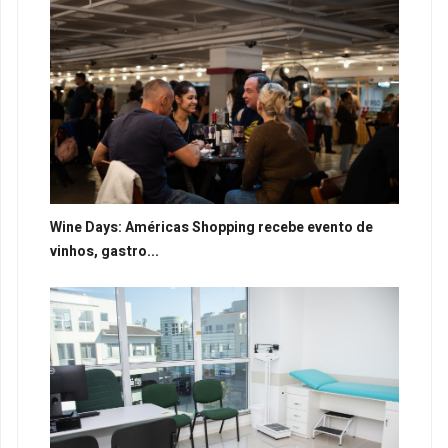
Wine Days: Américas Shopping recebe evento de
vinhos, gastro...