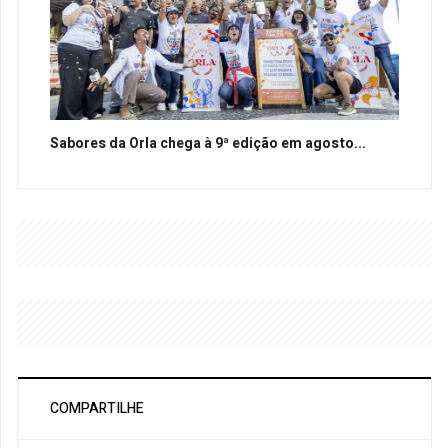
Sabores da Orla chega à 9ª edição em agosto...
COMPARTILHE